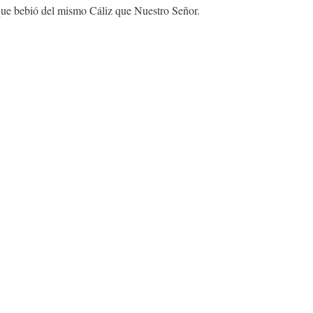
 que bebió del mismo Cáliz que Nuestro Señor.