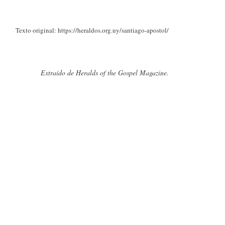
Texto original: https://heraldos.org.uy/santiago-apostol/
Extraído de Heralds of the Gospel Magazine.