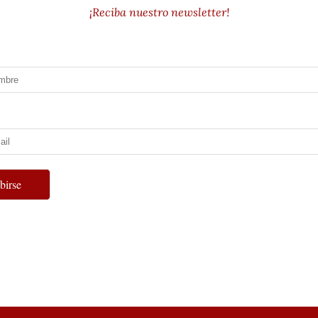
¡Reciba nuestro newsletter!
ibirse