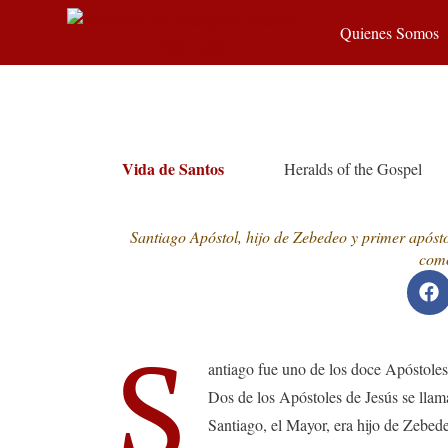
Quienes Somos
Vida de Santos
Heralds of the Gospel
Santiago Apóstol, hijo de Zebedeo y primer apóstol
como
S
antiago fue uno de los doce Apóstoles
Dos de los Apóstoles de Jesús se llam
Santiago, el Mayor, era hijo de Zebe