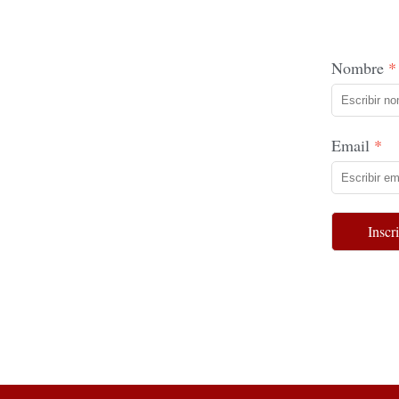
Nombre
Email
Inscr