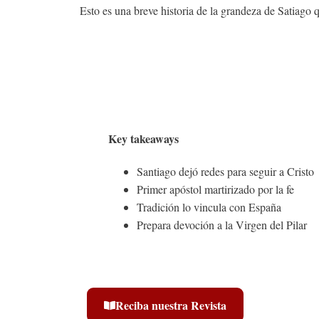
Esto es una breve historia de la grandeza de Satiago
Key takeaways
Santiago dejó redes para seguir a Cristo
Primer apóstol martirizado por la fe
Tradición lo vincula con España
Prepara devoción a la Virgen del Pilar
Reciba nuestra Revista