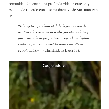
comunidad fomentan una profunda vida de oración y
estudio, de acuerdo con la sabia directiva de San Juan Pablo
II:
“
El objetivo fundamental de la formación de
los fieles laicos es el descubrimiento cada vez
más claro de la propia vocación y la voluntad
cada vez mayor de vivirla para cumplir la
propia misión.
” (Christifidelis Laici 58).
Cooperadores