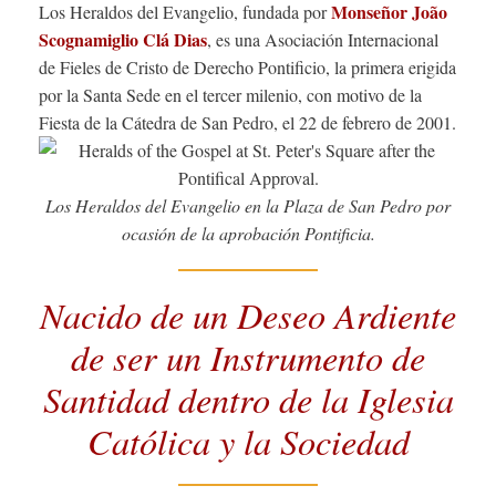
Monseñor João
Los Heraldos del Evangelio, fundada por
Scognamiglio Clá Dias
, es una Asociación Internacional
de Fieles de Cristo de Derecho Pontificio, la primera erigida
por la Santa Sede en el tercer milenio, con motivo de la
Fiesta de la Cátedra de San Pedro, el 22 de febrero de 2001.
Los Heraldos del Evangelio en la Plaza de San Pedro por
ocasión de la aprobación Pontificia.
Nacido de un Deseo Ardiente
de ser un Instrumento de
Santidad dentro de la Iglesia
Católica y la Sociedad
Si
si