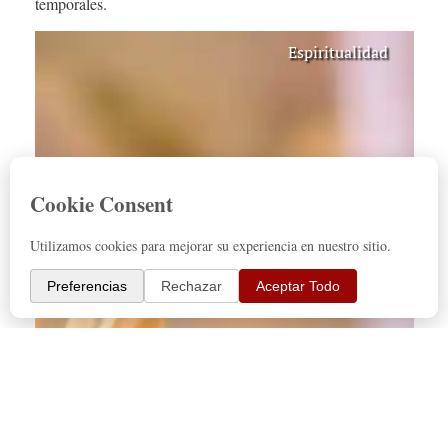
temporales.
Espiritualidad