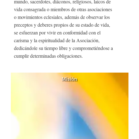
mundo, sacerdotes, diáconos, religiosos, laicos de
vida consagrada o miembros de otras asociaciones
o movimientos eclesiales, además de observar los
preceptos y deberes propios de su estado de vida,
se esfuerzan por vivir en conformidad con el
carisma y la espiritualidad de la Asociación,
dedicándole su tiempo libre y comprometiéndose a
cumplir determinadas obligaciones.
Misión