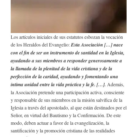
Los artículos iniciales de sus estatutos esbozan la vocación
de los Heraldos del Evangelio:
Esta Asociación […] nace
con el fin de ser un instrumento de santidad en la Iglesia,
ayudando a sus miembros a responder generosamente a
la llamada de la plenitud de la vida cristiana y de la
perfección de la caridad, ayudando y fomentando una
íntima unidad entre la vida práctica y la fe. […].
Además,
la Asociación pretende una participación activa, consciente
y responsable de sus miembros en la misión salvífica de la
Iglesia a través del apostolado, al que están destinados por el
Señor, en virtud del Bautismo y la Confirmación. De este
modo, deben actuar a favor de la evangelización, la
santificación y la promoción cristiana de las realidades