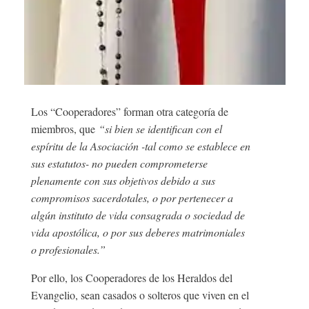
Los “Cooperadores” forman otra categoría de
miembros, que
“si bien se identifican con el
espíritu de la Asociación -tal como se establece en
sus estatutos- no pueden comprometerse
plenamente con sus objetivos debido a sus
compromisos sacerdotales, o por pertenecer a
algún instituto de vida consagrada o sociedad de
vida apostólica, o por sus deberes matrimoniales
o profesionales.”
Por ello, los Cooperadores de los Heraldos del
Evangelio, sean casados o solteros que viven en el