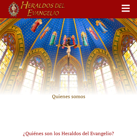
Quienes somos
¿Quiénes son los Heraldos del Evangelio?