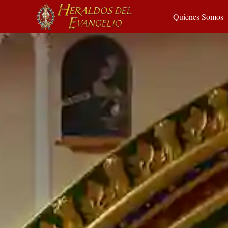
Quienes Somos