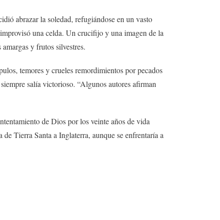
idió abrazar la soledad, refugiándose en un vasto
 improvisó una celda. Un crucifijo y una imagen de la
amargas y frutos silvestres.
pulos, temores y crueles remordimientos por pecados
 siempre salía victorioso. “Algunos autores afirman
ontentamiento de Dios por los veinte años de vida
 de Tierra Santa a Inglaterra, aunque se enfrentaría a