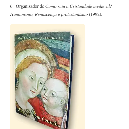
6. Organizador de
Como ruiu a Cristandade medieval?
Humanismo, Renascença e protestantismo
(1992).