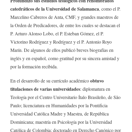
Profundizó sus estudios teológicos con renombrados
catedráticos de la Universidad de Salamanca
, como el P.
Marcelino Cabreros de Anta, CMF, y grandes maestros de
la Orden de Predicadores, de entre los cuales se destacan el
P. Arturo Alonso Lobo, el P. Esteban Gómez, el P.
Victorino Rodríguez y Rodríguez y el P. Antonio Royo
Marín. De algunos de ellos publicó breves biografías en
inglés y en español, como gratitud por su sincera amistad y
por la formación recibida.
obtuvo
En el desarrollo de su currículo académico
titulaciones de varias universidades
: diplomatura en
Teología por el Centro Universitario Ítalo Brasileño, de São
Paulo; licenciatura en Humanidades por la Pontificia
Universidad Católica Madre y Maestra, de República
Dominicana; maestría en Psicología por la Universidad
Católica de Colombia; doctorado en Derecho Canónico por