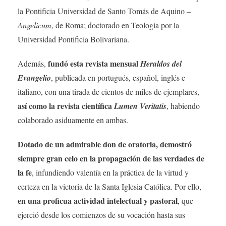
la Pontificia Universidad de Santo Tomás de Aquino –
Angelicum
, de Roma; doctorado en Teología por la
Universidad Pontificia Bolivariana.
fundó esta revista mensual
Además,
Heraldos del
Evangelio
, publicada en portugués, español, inglés e
italiano, con una tirada de cientos de miles de ejemplares,
así como la revista científica
Lumen Veritatis
, habiendo
colaborado asiduamente en ambas.
Dotado de un admirable don de oratoria, demostró
siempre gran celo en la propagación de las verdades de
la fe
, infundiendo valentía en la práctica de la virtud y
certeza en la victoria de la Santa Iglesia Católica. Por ello,
en una proficua actividad intelectual y pastoral
, que
ejerció desde los comienzos de su vocación hasta sus