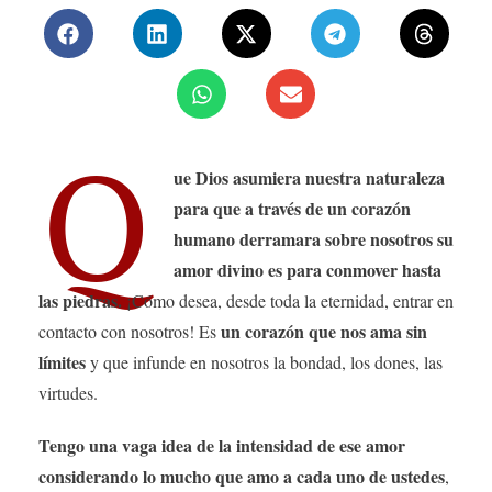
Q
ue Dios asumiera nuestra naturaleza
para que a través de un corazón
humano derramara sobre nosotros su
amor divino es para conmover hasta
las piedras.
¡Cómo desea, desde toda la eternidad, entrar en
un corazón que nos ama sin
contacto con nosotros! Es
límites
y que infunde en nosotros la bondad, los dones, las
virtudes.
Tengo una vaga idea de la intensidad de ese amor
considerando lo mucho que amo a cada uno de ustedes
,