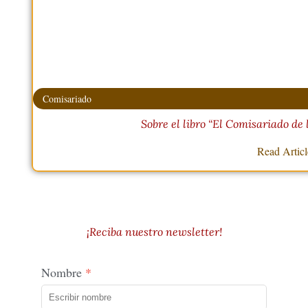
Comisariado
Sobre el libro “El Comisariado de 
Read Artic
¡Reciba nuestro newsletter!
Nombre