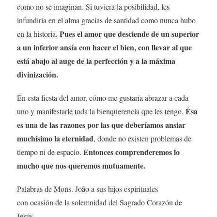
como no se imaginan. Si tuviera la posibilidad, les
infundiría en el alma gracias de santidad como nunca hubo
Pues el amor que desciende de un superior
en la historia.
a un inferior ansía con hacer el bien, con llevar al que
está abajo al auge de la perfección y a la máxima
divinización.
En esta fiesta del amor, cómo me gustaría abrazar a cada
Ésa
uno y manifestarle toda la bienquerencia que les tengo.
es una de las razones por las que deberíamos ansiar
muchísimo la eternidad
, donde no existen problemas de
Entonces comprenderemos lo
tiempo ni de espacio.
mucho que nos queremos mutuamente.
Palabras de Mons. João a sus hijos espirituales
con ocasión de la solemnidad del Sagrado Corazón de
Jesús,