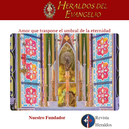
Amor que traspone el umbral de la eternidad
Nuestro Fundador
Revista
Heraldos