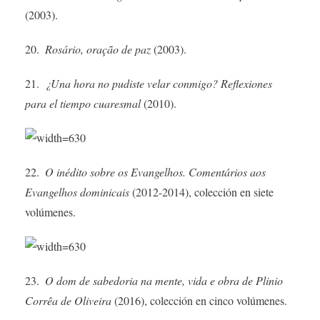
(2003).
20.
Rosário, oração de paz
(2003).
21.
¿Una hora no pudiste velar conmigo? Reflexiones
para el tiempo cuaresmal
(2010).
22.
O inédito sobre os Evangelhos. Comentários aos
Evangelhos dominicais
(2012-2014), colección en siete
volúmenes.
23.
O dom de sabedoria na ­mente, vida e obra de Plinio
Corrêa de Oliveira
(2016), colección en ­cinco volúmenes.