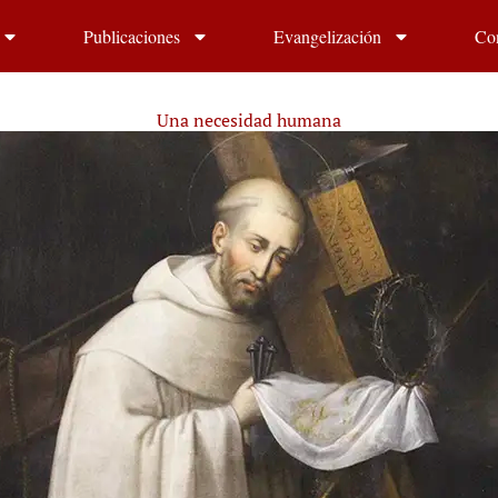
Publicaciones
Evangelización
Co
Una necesidad humana