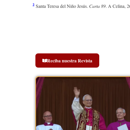
2
Santa Teresa del Niño Jesús.
Carta 89
. A Celina, 2
Reciba nuestra Revista