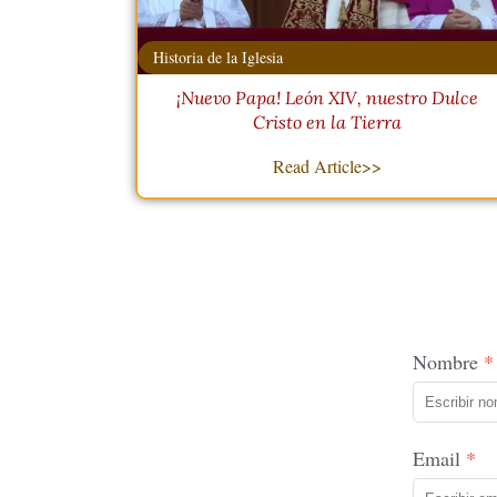
Historia de la Iglesia
¡Nuevo Papa! León XIV, nuestro Dulce
Cristo en la Tierra
Read Article>>
Nombre
Email