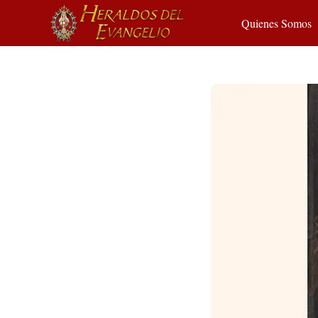
Quienes Somos