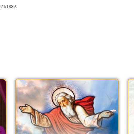
6/4/1889.