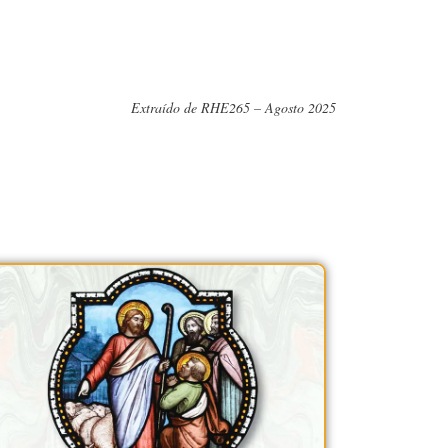
Extraído de RHE265 – Agosto 2025