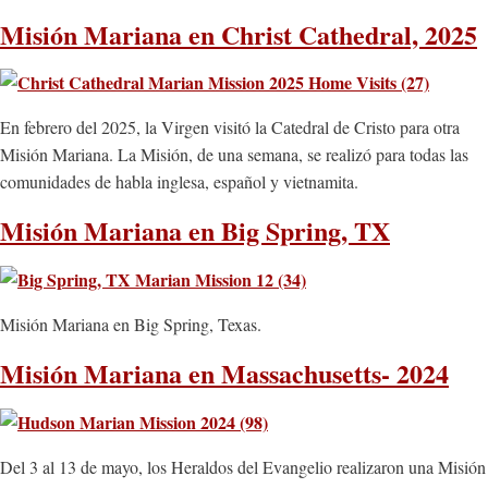
Misión Mariana en Christ Cathedral, 2025
En febrero del 2025, la Virgen visitó la Catedral de Cristo para otra
Misión Mariana. La Misión, de una semana, se realizó para todas las
comunidades de habla inglesa, español y vietnamita.
Misión Mariana en Big Spring, TX
Misión Mariana en Big Spring, Texas.
Misión Mariana en Massachusetts- 2024
Del 3 al 13 de mayo, los Heraldos del Evangelio realizaron una Misión