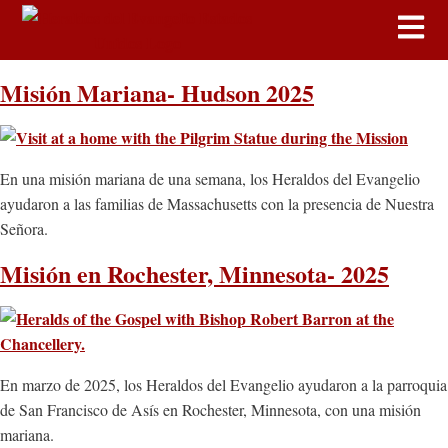
Misión Mariana- Hudson 2025
En una misión mariana de una semana, los Heraldos del Evangelio
ayudaron a las familias de Massachusetts con la presencia de Nuestra
Señora.
Misión en Rochester, Minnesota- 2025
En marzo de 2025, los Heraldos del Evangelio ayudaron a la parroquia
de San Francisco de Asís en Rochester, Minnesota, con una misión
mariana.