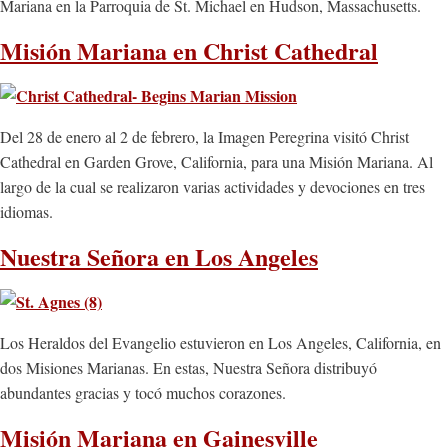
Mariana en la Parroquia de St. Michael en Hudson, Massachusetts.
Misión Mariana en Christ Cathedral
Del 28 de enero al 2 de febrero, la Imagen Peregrina visitó Christ
Cathedral en Garden Grove, California, para una Misión Mariana. Al
largo de la cual se realizaron varias actividades y devociones en tres
idiomas.
Nuestra Señora en Los Angeles
Los Heraldos del Evangelio estuvieron en Los Angeles, California, en
dos Misiones Marianas. En estas, Nuestra Señora distribuyó
abundantes gracias y tocó muchos corazones.
Misión Mariana en Gainesville