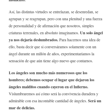
Así, las distintas virtudes se entrelazan, se desenredan, se
agrupan y se reagrupan, pero con una plenitud y una fuerza
de personalidad y de afirmación que nosotros, simples
Un solo ángel
criaturas terrenales, en absoluto imaginamos.
ya nos dejaría deslumbrados.
Para hacernos una idea de
ello, basta decir que si conversáramos solamente con un
ángel durante un millón de años, experimentaríamos la
sensación de que aún tiene algo nuevo que contarnos.
Los ángeles son mucho más numerosos que los
hombres; debemos ocupar el lugar que dejaron los
ángeles malditos cuando cayeron en el Infierno.
Vislumbraremos así cómo será la convivencia duradera y
Será un
admirable con esa incontable cantidad de ángeles.
mar de delicias.