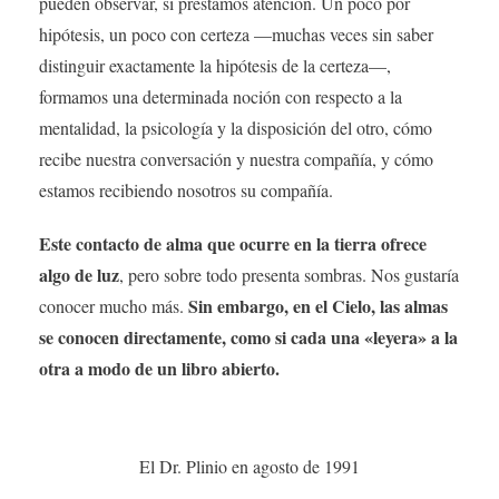
pueden observar, si prestamos atención. Un poco por
hipótesis, un poco con certeza —muchas veces sin saber
distinguir exactamente la hipótesis de la certeza—,
formamos una determinada noción con respecto a la
mentalidad, la psicología y la disposición del otro, cómo
recibe nuestra conversación y nuestra compañía, y cómo
estamos recibiendo nosotros su compañía.
Este contacto de alma que ocurre en la tierra ofrece
algo de luz
, pero sobre todo presenta sombras. Nos gustaría
Sin embargo, en el Cielo, las almas
conocer mucho más.
se conocen directamente, como si cada una «leyera» a la
otra a modo de un libro abierto.
El Dr. Plinio en agosto de 1991