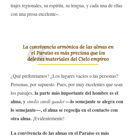
trajes regionales, su espíritu, su lengua, y ​​cada una de ellas
con una prosa excelente».
La convivencia armónica de las almas en
el Paraíso es más preciosa que los
deleites materiales del Cielo empíreo
¿Qué preferiríamos? ¿Los lugares vacíos o las personas?
Personas, por supuesto. Pues, por muy excelentes que sean
la parte más importante del hombre es el
los paisajes,
alma, y
—lo semejante se alegra con
​​
similis simili gaudet
lo semejante—, el alma se regocija en el contacto con
otra alma.
¡Evidentemente!
La convivencia de las almas en el Paraíso es más