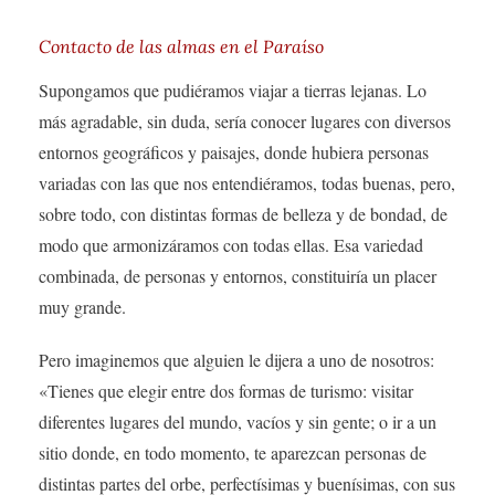
Contacto de las almas en el Paraíso
Supongamos que pudiéramos viajar a tierras lejanas. Lo
más agradable, sin duda, sería conocer lugares con diversos
entornos geográficos y paisajes, donde hubiera personas
variadas con las que nos entendiéramos, todas buenas, pero,
sobre todo, con distintas formas de belleza y de bondad, de
modo que armonizáramos con todas ellas. Esa variedad
combinada, de personas y entornos, constituiría un placer
muy grande.
Pero imaginemos que alguien le dijera a uno de nosotros:
«Tienes que elegir entre dos formas de turismo: visitar
diferentes lugares del mundo, vacíos y sin gente; o ir a un
sitio donde, en todo momento, te aparezcan personas de
distintas partes del orbe, perfectísimas y buenísimas, con sus