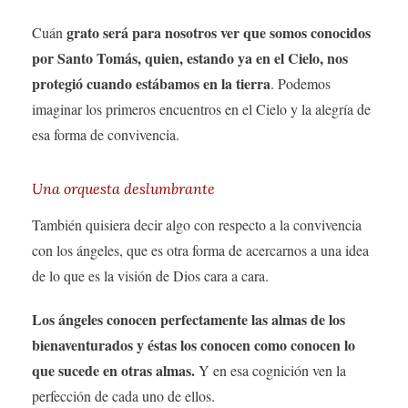
grato será para nosotros ver que somos conocidos
Cuán
por Santo Tomás, quien, estando ya en el Cielo, nos
protegió cuando estábamos en la tierra
. Podemos
imaginar los primeros encuentros en el Cielo y la alegría de
esa forma de convivencia.
Una orquesta deslumbrante
También quisiera decir algo con respecto a la convivencia
con los ángeles, que es otra forma de acercarnos a una idea
de lo que es la visión de Dios cara a cara.
Los ángeles conocen perfectamente las almas de los
bienaventurados y éstas los conocen como conocen lo
que sucede en otras almas.
Y en esa cognición ven la
perfección de cada uno de ellos.