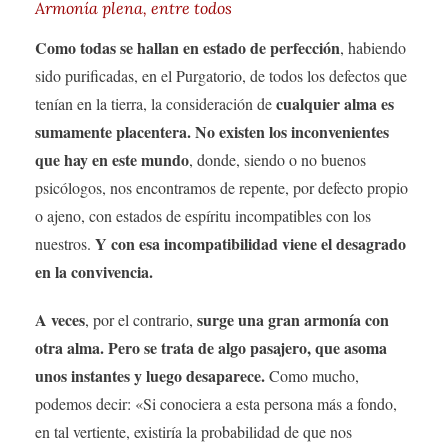
Armonía plena, entre todos
Como todas se hallan en estado de perfección
, habiendo
sido purificadas, en el Purgatorio, de todos los defectos que
cualquier alma es
tenían en la tierra, la consideración de
sumamente placentera. No existen los inconvenientes
que hay en este mundo
, donde, siendo o no buenos
psicólogos, nos encontramos de repente, por defecto propio
o ajeno, con estados de espíritu incompatibles con los
Y con esa incompatibilidad viene el desagrado
nuestros.
en la convivencia.
A veces
surge una gran armonía con
, por el contrario,
otra alma. Pero se trata de algo pasajero, que asoma
unos instantes y luego desaparece.
Como mucho,
podemos decir: «Si conociera a esta persona más a fondo,
en tal vertiente, existiría la probabilidad de que nos