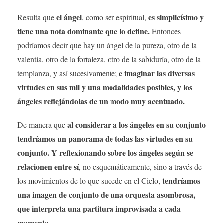
el ángel
es simplicísimo y
Resulta que
, como ser espiritual,
tiene una nota dominante que lo define.
Entonces
podríamos decir que hay un ángel de la pureza, otro de la
valentía, otro de la fortaleza, otro de la sabiduría, otro de la
e imaginar las diversas
templanza, y así sucesivamente;
virtudes en sus mil y una modalidades posibles, y los
ángeles reflejándolas de un modo muy acentuado.
al considerar a los ángeles en su conjunto
De manera que
tendríamos un panorama de todas las virtudes en su
conjunto. Y reflexionando sobre los ángeles según se
relacionen entre sí
, no esquemáticamente, sino a través de
tendríamos
los movimientos de lo que sucede en el Cielo,
una imagen de conjunto de una orquesta asombrosa,
que interpreta una partitura improvisada a cada
momento.