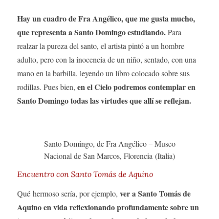
Hay un cuadro de Fra Angélico, que me gusta mucho,
que representa a Santo Domingo estudiando.
Para
realzar la pureza del santo, el artista pintó a un hombre
adulto, pero con la inocencia de un niño, sentado, con una
mano en la barbilla, leyendo un libro colocado sobre sus
en el Cielo podremos contemplar en
rodillas. Pues bien,
Santo Domingo todas las virtudes que allí se reflejan.
Santo Domingo, de Fra Angélico – Museo
Nacional de San Marcos, Florencia (Italia)
Encuentro con Santo Tomás de Aquino
ver a Santo Tomás de
Qué hermoso sería, por ejemplo,
Aquino en vida reflexionando profundamente sobre un