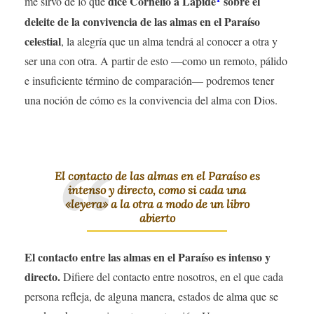
dice Cornelio a Lápide
sobre el
me sirvo de lo que
deleite de la convivencia de las almas en el Paraíso
celestial
, la alegría que un alma tendrá al conocer a otra y
ser una con otra. A partir de esto —como un remoto, pálido
e insuficiente término de comparación— podremos tener
una noción de cómo es la convivencia del alma con Dios.
El contacto de las almas en el Paraíso es
intenso y directo, como si cada una
«leyera» a la otra a modo de un libro
abierto
El contacto entre las almas en el Paraíso es intenso y
directo.
Difiere del contacto entre nosotros, en el que cada
persona refleja, de alguna manera, estados de alma que se