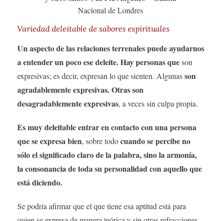
Nacional de Londres
Variedad deleitable de sabores espirituales
Un aspecto de las relaciones terrenales puede ayudarnos
a entender un poco ese deleite. Hay personas que
son
son
expresivas; es decir, expresan lo que sienten. Algunas
agradablemente expresivas. Otras son
desagradablemente expresivas
, a veces sin culpa propia.
Es muy deleitable entrar en contacto con una persona
que se expresa bien
cuando se percibe no
, sobre todo
sólo el significado claro de la palabra, sino la armonía,
la consonancia de toda su personalidad con aquello que
está diciendo.
Se podría afirmar que el que tiene esa aptitud está para
quien se expresa de manera teórica y sin otras refracciones