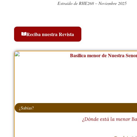
Extraído de RHE268 – Noviembre 2025
Reciba nuestra Revista
¿Sabías?
¿Dónde está la menor Ba