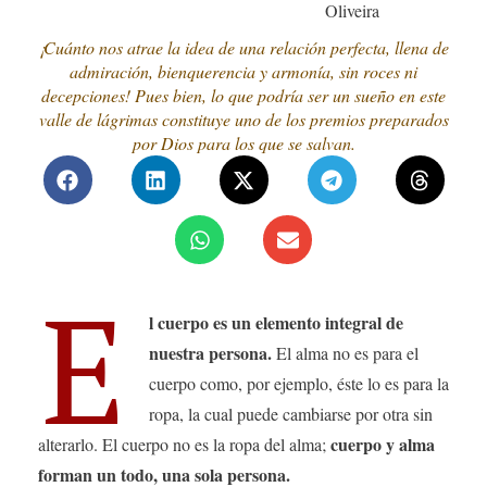
Oliveira
¡Cuánto nos atrae la idea de una relación perfecta, llena de
admiración, bienquerencia y armonía, sin roces ni
decepciones! Pues bien, lo que podría ser un sueño en este
valle de lágrimas constituye uno de los premios preparados
por Dios para los que se salvan.
E
l cuerpo es un elemento integral de
nuestra persona.
El alma no es para el
cuerpo como, por ejemplo, éste lo es para la
ropa, la cual puede cambiarse por otra sin
cuerpo y alma
alterarlo. El cuerpo no es la ropa del alma;
forman un todo, una sola persona.