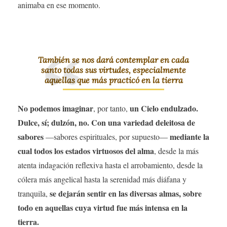
animaba en ese momento.
También se nos dará contemplar en cada
santo todas sus virtudes, especialmente
aquellas que más practicó en la tierra
No podemos imaginar
un Cielo endulzado.
, por tanto,
Dulce, sí; dulzón, no. Con una variedad deleitosa de
sabores
mediante la
—sabores espirituales, por supuesto—
cual todos los estados virtuosos del alma
, desde la más
atenta indagación reflexiva hasta el arrobamiento, desde la
cólera más angelical hasta la serenidad más diáfana y
se dejarán sentir en las diversas almas, sobre
tranquila,
todo en aquellas cuya virtud fue más intensa en la
tierra.