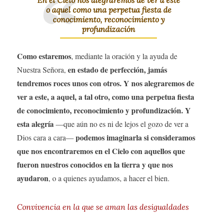
o aquel como una perpetua fiesta de
conocimiento, reconocimiento y
profundización
Como estaremos
, mediante la oración y la ayuda de
en estado de perfección, jamás
Nuestra Señora,
tendremos roces unos con otros. Y nos alegraremos de
ver a este, a aquel, a tal otro, como una perpetua fiesta
de conocimiento, reconocimiento y profundización. Y
esta alegría
—que aún no es ni de lejos el gozo de ver a
podemos imaginarla si consideramos
Dios cara a cara—
que nos encontraremos en el Cielo con aquellos que
fueron nuestros conocidos en la tierra y que nos
ayudaron
, o a quienes ayudamos, a hacer el bien.
Convivencia en la que se aman las desigualdades