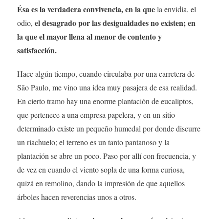
Ésa es la verdadera convivencia, en la que
la envidia, el
el desagrado por las desigualdades no existen; en
odio,
la que el mayor llena al menor de contento y
satisfacción.
Hace algún tiempo, cuando circulaba por una carretera de
São Paulo, me vino una idea muy pasajera de esa realidad.
En cierto tramo hay una enorme plantación de eucaliptos,
que pertenece a una empresa papelera, y en un sitio
determinado existe un pequeño humedal por donde discurre
un riachuelo; el terreno es un tanto pantanoso y la
plantación se abre un poco. Paso por allí con frecuencia, y
de vez en cuando el viento sopla de una forma curiosa,
quizá en remolino, dando la impresión de que aquellos
árboles hacen reverencias unos a otros.