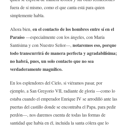
fuera de sí mismo, como el que canta está para quien
simplemente habla.
en el contacto de los hombres entre sí en el
Ahora bien,
Paraíso
—especialmente con los ángeles, con María
notaremos eso, porque
Santísima y con Nuestro Señor—,
todo transcurrirá de manera perfecta y agradabilísima;
no habrá, pues, un solo contacto que no sea
verdaderamente magnífico.
En los esplendores del Cielo, si viéramos pasar, por
ejemplo, a San Gregorio VII, radiante de gloria —como lo
estaba cuando el emperador Enrique IV se arrodilló ante las
puertas del castillo donde se encontraba el Papa, para pedir
perdón—, nos daremos cuenta de todas las formas de
santidad que había en él, incluida la santa cólera que lo