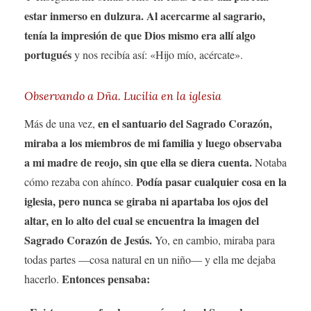
estar inmerso en dulzura. Al acercarme al sagrario,
tenía la impresión de que Dios mismo era allí algo
portugués
y nos recibía así: «Hijo mío, acércate».
Observando a Dña. Lucilia en la iglesia
en el santuario del Sagrado Corazón,
Más de una vez,
miraba a los miembros de mi familia y luego observaba
a mi madre de reojo, sin que ella se diera cuenta.
Notaba
Podía pasar cualquier cosa en la
cómo rezaba con ahínco.
iglesia, pero nunca se giraba ni apartaba los ojos del
altar, en lo alto del cual se encuentra la imagen del
Sagrado Corazón de Jesús.
Yo, en cambio, miraba para
todas partes —cosa natural en un niño— y ella me dejaba
Entonces pensaba:
hacerlo.