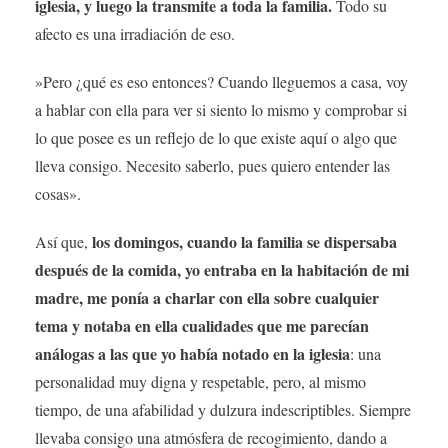
iglesia, y luego la transmite a toda la familia.
Todo su
afecto es una irradiación de eso.
»Pero ¿qué es eso entonces? Cuando lleguemos a casa, voy
a hablar con ella para ver si siento lo mismo y comprobar si
lo que posee es un reflejo de lo que existe aquí o algo que
lleva consigo. Necesito saberlo, pues quiero entender las
cosas».
los domingos, cuando la familia se dispersaba
Así que,
después de la comida, yo entraba en la habitación de mi
madre, me ponía a charlar con ella sobre cualquier
tema y notaba en ella cualidades que me parecían
análogas a las que yo había notado en la iglesia
: una
personalidad muy digna y respetable, pero, al mismo
tiempo, de una afabilidad y dulzura indescriptibles. Siempre
llevaba consigo una atmósfera de recogimiento, dando a