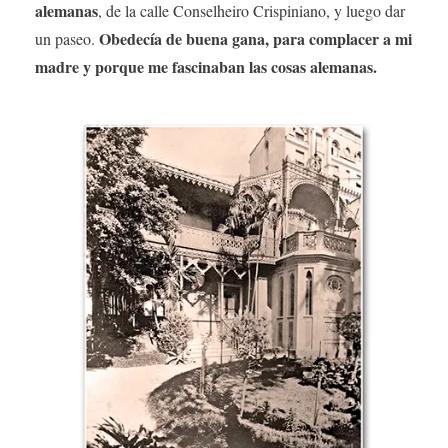
alemanas
, de la calle Conselheiro Crispiniano, y luego dar
Obedecía de buena gana, para complacer a mi
un paseo.
madre y porque me fascinaban las cosas alemanas.