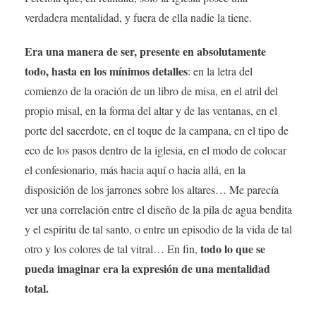
verdadera mentalidad, y fuera de ella nadie la tiene.
Era una manera de ser, presente en absolutamente
todo, hasta en los mínimos detalles
: en la letra del
comienzo de la oración de un libro de misa, en el atril del
propio misal, en la forma del altar y de las ventanas, en el
porte del sacerdote, en el toque de la campana, en el tipo de
eco de los pasos dentro de la iglesia, en el modo de colocar
el confesionario, más hacia aquí o hacia allá, en la
disposición de los jarrones sobre los altares… Me parecía
ver una correlación entre el diseño de la pila de agua bendita
y el espíritu de tal santo, o entre un episodio de la vida de tal
todo lo que se
otro y los colores de tal vitral… En fin,
pueda imaginar era la expresión de una mentalidad
total.