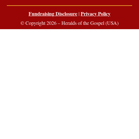
Fundraising Disclosure
Privacy Policy
|
© Copyright 2026 – Heralds of the Gospel (USA)