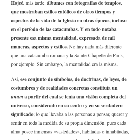
Hojeé
álbumes con fotografías de templos,
, más tarde,
que mostraban estilos católicos de otros tiempos y
aspectos de la vida de la Iglesia en otras épocas, incluso
en el período de las catacumbas. Y en todo notaba
presente esa misma mentalidad, expresada de mil
maneras, aspectos y estilos.
No hay nada más diferente
que una catacumba romana y la Sainte-Chapelle de París,
por ejemplo. Sin embargo, la mentalidad era la misma.
ese conjunto de símbolos, de doctrinas, de leyes, de
Así,
costumbres y de realidades concretas constituía un
a partir del cual se tenía una visión completa del
unum
universo, considerado en su centro y en su verdadero
significado
; lo que llevaba a las personas a pensar, querer y
sentir en toda la medida de su propia dimensión, pues cada
alma posee inmensas «vastedades», habitadas o inhabitadas,