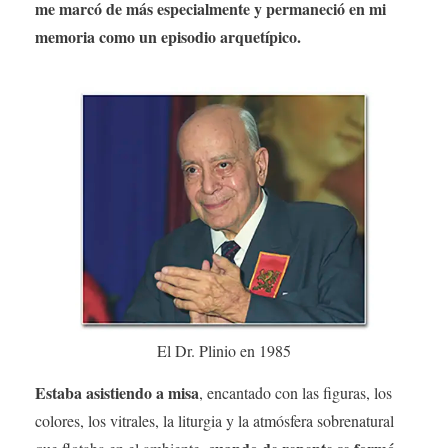
me marcó de más especialmente y permaneció en mi
memoria como un episodio arquetípico.
El Dr. Plinio en 1985
Estaba asistiendo a misa
, encantado con las figuras, los
colores, los vitrales, la liturgia y la atmósfera sobrenatural