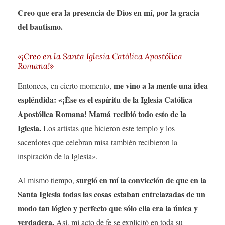
Creo que era la presencia de Dios en mí, por la gracia
del bautismo.
«¡Creo en la Santa Iglesia Católica Apostólica
Romana!»
me vino a la mente una idea
Entonces, en cierto momento,
espléndida: «¡Ése es el espíritu de la Iglesia Católica
Apostólica Romana! Mamá recibió todo esto de la
Iglesia.
Los artistas que hicieron este templo y los
sacerdotes que celebran misa también recibieron la
inspiración de la Iglesia».
surgió en mí la convicción de que en la
Al mismo tiempo,
Santa Iglesia todas las cosas estaban entrelazadas de un
modo tan lógico y perfecto que sólo ella era la única y
verdadera.
Así, mi acto de fe se explicitó en toda su