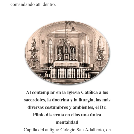
comandando allí dentro.
Al contemplar en la Iglesia Católica a los
sacerdotes, la doctrina y la liturgia, las más
diversas costumbres y ambientes, el Dr.
Plinio discernía en ellos una única
mentalidad
Capilla del antiguo Colegio San Adalberto, de