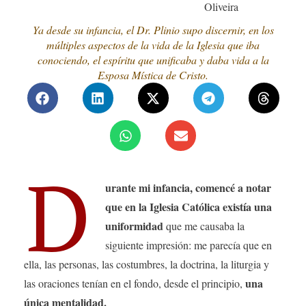
Oliveira
Ya desde su infancia, el Dr. Plinio supo discernir, en los
múltiples aspectos de la vida de la Iglesia que iba
conociendo, el espíritu que unificaba y daba vida a la
Esposa Mística de Cristo.
D
urante mi infancia, comencé a notar
que en la Iglesia Católica existía una
uniformidad
que me causaba la
siguiente impresión: me parecía que en
ella, las personas, las costumbres, la doctrina, la liturgia y
una
las oraciones tenían en el fondo, desde el principio,
única mentalidad.