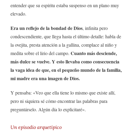
entender que su espíritu estaba suspenso en un plano muy
elevado.
Era un reflejo de la bondad de Dios
, infinita pero
condescendiente, que llega hasta el último detalle: habla de
la ovejita, presta atención a la gallina, complace al niño y
Cuanto más desciende,
medita sobre el lirio del campo.
más dulce se vuelve. Y esto llevaba como consecuencia
la vaga idea de que, en el pequeño mundo de la familia,
mi madre era una imagen de Dios.
Y pensaba: «Veo que ella tiene lo mismo que existe allí,
pero ni siquiera sé cómo encontrar las palabras para
preguntárselo. Algún día lo explicitaré».
Un episodio arquetípico