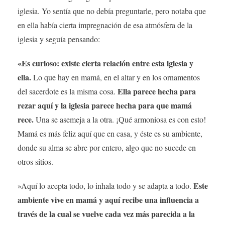
iglesia. Yo sentía que no debía preguntarle, pero notaba que
en ella había cierta impregnación de esa atmósfera de la
iglesia y seguía pensando:
«Es curioso: existe cierta relación entre esta iglesia y
ella.
Lo que hay en mamá, en el altar y en los ornamentos
Ella parece hecha para
del sacerdote es la misma cosa.
rezar aquí y la iglesia parece hecha para que mamá
rece.
Una se asemeja a la otra. ¡Qué armoniosa es con esto!
Mamá es más feliz aquí que en casa, y éste es su ambiente,
donde su alma se abre por entero, algo que no sucede en
otros sitios.
Este
»Aquí lo acepta todo, lo inhala todo y se adapta a todo.
ambiente vive en mamá y aquí recibe una influencia a
través de la cual se vuelve cada vez más parecida a la