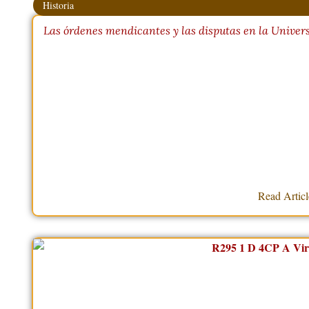
Historia
Las órdenes mendicantes y las disputas en la Univer
Read Artic