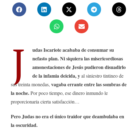
J
udas Iscariote acababa de consumar su
nefasto plan. Ni siquiera las misericordiosas
amonestaciones de Jesús pudieron disuadirlo
de la infamia deicida, y
al siniestro tintineo de
vagaba errante entre las sombras de
sus treinta monedas,
la noche.
Por poco tiempo, ese dinero inmundo le
proporcionaría cierta satisfacción…
Pero Judas no era el único traidor que deambulaba en
la oscuridad.