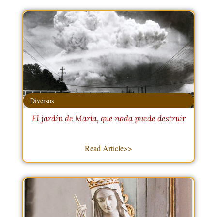
Diversos
El jardín de María, que nada puede destruir
Read Article>>