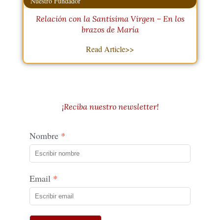
Nuestro Fundador
Relación con la Santísima Virgen – En los
brazos de María
Read Article>>
¡Reciba nuestro newsletter!
Nombre
Email