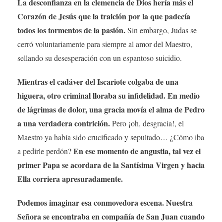
La desconfianza en la clemencia de Dios hería más el
Corazón de Jesús que la traición por la que padecía
todos los tormentos de la pasión.
Sin embargo, Judas se
cerró voluntariamente para siempre al amor del Maestro,
sellando su desesperación con un espantoso suicidio.
Mientras el cadáver del Iscariote colgaba de una
higuera, otro criminal lloraba su infidelidad. En medio
de lágrimas de dolor, una gracia movía el alma de Pedro
a una verdadera contrición.
Pero ¡oh, desgracia!, el
Maestro ya había sido crucificado y sepultado… ¿Cómo iba
En ese momento de angustia, tal vez el
a pedirle perdón?
primer Papa se acordara de la Santísima Virgen y hacia
Ella corriera apresuradamente.
Podemos imaginar esa conmovedora escena. Nuestra
Señora se encontraba en compañía de San Juan cuando