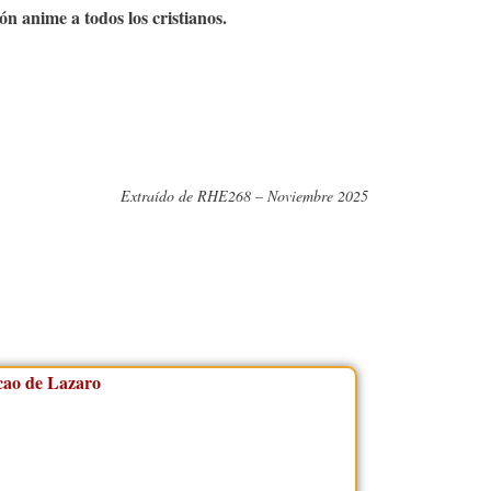
n anime a todos los cristianos.
Extraído de RHE268 – Noviembre 2025