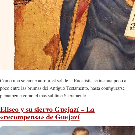
Como una solemne aurora, el sol de la Eucaristía se insinúa poco a
poco entre las brumas del Antiguo Testamento, hasta configurarse
plenamente como el más sublime Sacramento.
Eliseo y su siervo Guejazí – La
«recompensa» de Guejazí