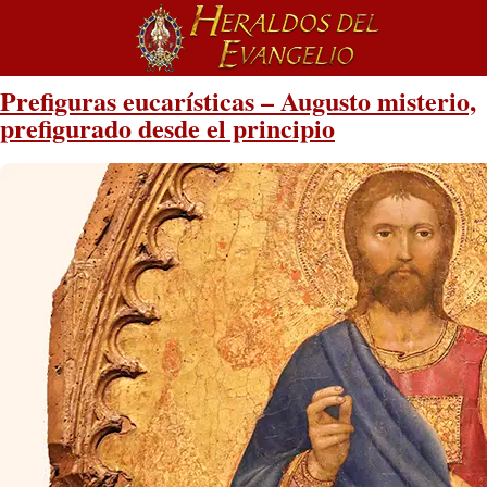
Prefiguras eucarísticas – Augusto misterio,
prefigurado desde el principio