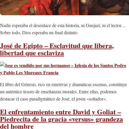
Nadie esperaba el desenlace de esta historia, ni Guejazí, ni el lector…
Sobre todo, Dios esperaba un final distinto.
José de Egipto – Esclavitud que libera,
libertad que esclaviza
El libro del Génesis, rico en emotivas y dramáticas escenas, constituye
un auténtico tesoro de enseñanzas morales. Entre ellas, podemos
destacar el caso paradigmático de José, el joven «soñador».
El enfrentamiento entre David y Goliat –
Piedrecita de la gracia «versus» grandeza
del hombre