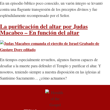
En un episodio bíblico poco conocido, un varón íntegro se levantó
contra una flagrante transgresión de los preceptos divinos y fue
espléndidamente recompensado por el Señor.
La purificación del altar por Judas
Macabeo – En función del altar
En tiempos especialmente revueltos, algunos fueron capaces de
desafiar a la muerte para defender el Templo y purificar el altar. Y
nosotros, teniendo siempre a nuestra disposición en las iglesias al
Santísimo Sacramento… ¿cómo actuamos?