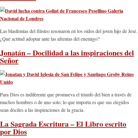
Las blasfemias del filisteo resonaron en los oídos del joven hijo de Jesé.
¿Qué actitud adoptar ante las afrentas del enemigo?
Jonatán – Docilidad a las inspiraciones del
Señor
Para Dios es indiferente que promueva el triunfo del bien a través de
muchos hombres o de uno solo; lo que importa es que sus elegidos
sean dóciles a las inspiraciones de la gracia.
La Sagrada Escritura – El Libro escrito
por Dios