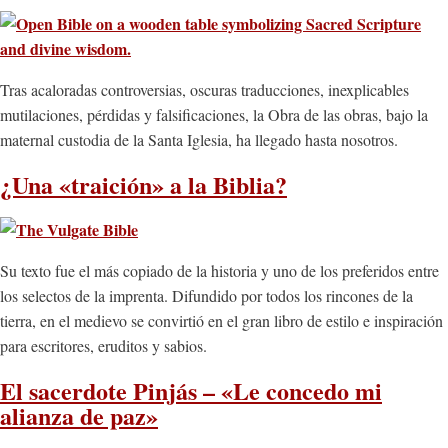
Tras acaloradas controversias, oscuras traducciones, inexplicables
mutilaciones, pérdidas y falsificaciones, la Obra de las obras, bajo la
maternal custodia de la Santa Iglesia, ha llegado hasta nosotros.
¿Una «traición» a la Biblia?
Su texto fue el más copiado de la historia y uno de los preferidos entre
los selectos de la imprenta. Difundido por todos los rincones de la
tierra, en el medievo se convirtió en el gran libro de estilo e inspiración
para escritores, eruditos y sabios.
El sacerdote Pinjás – «Le concedo mi
alianza de paz»