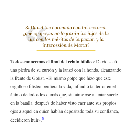
Si David fue coronado con tal victoria,
¿qué epopeyas no lograrán los hijos de la
luz con los méritos de la pasión y la
intercesión de María?
Todos conocemos el final del relato bíblico
: David sacó
una piedra de su zurrón y la lanzó con la honda, alcanzando
la frente de Goliat. «El mismo golpe que hizo que este
orgulloso filisteo perdiera la vida, infundió tal terror en el
ánimo de todos los demás que, sin atreverse a tentar suerte
en la batalla, después de haber visto caer ante sus propios
ojos a aquel en quien habían depositado toda su confianza,
3
decidieron huir».