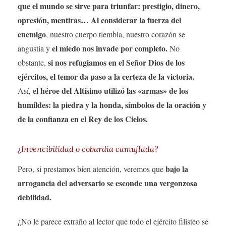
que el mundo se sirve para triunfar: prestigio, dinero,
opresión, mentiras… Al considerar la fuerza del
enemigo
, nuestro cuerpo tiembla, nuestro corazón se
el miedo nos invade por completo.
angustia y
No
si nos refugiamos en el Señor Dios de los
obstante,
ejércitos, el temor da paso a la certeza de la victoria.
el héroe del Altísimo utilizó las «armas» de los
Así,
humildes: la piedra y la honda, símbolos de la oración y
de la confianza en el Rey de los Cielos.
¿Invencibilidad o cobardía camuflada?
bajo la
Pero, si prestamos bien atención, veremos que
arrogancia del adversario se esconde una vergonzosa
debilidad.
¿No le parece extraño al lector que todo el ejército filisteo se