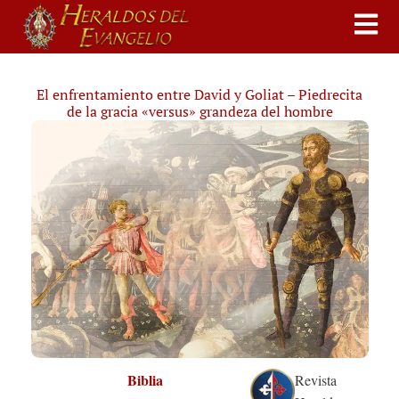
El enfrentamiento entre David y Goliat – Piedrecita
de la gracia «versus» grandeza del hombre
Biblia
Revista