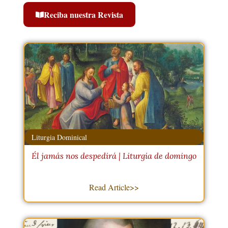
Reciba nuestra Revista
Liturgia Dominical
Él jamás nos despedirá | Liturgia de domingo
Read Article>>