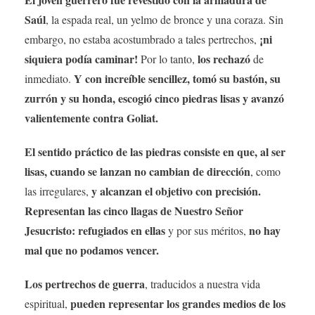
Saúl
, la espada real, un yelmo de bronce y una coraza. Sin
¡ni
embargo, no estaba acostumbrado a tales pertrechos,
siquiera podía caminar!
los rechazó
Por lo tanto,
de
Y con increíble sencillez, tomó su bastón, su
inmediato.
zurrón y su honda, escogió cinco piedras lisas y avanzó
valientemente contra Goliat.
El sentido práctico de las piedras consiste en que, al ser
lisas, cuando se lanzan no cambian de dirección
, como
y alcanzan el objetivo con precisión.
las irregulares,
Representan las cinco llagas de Nuestro Señor
Jesucristo: refugiados en ellas
no hay
y por sus méritos,
mal que no podamos vencer.
Los pertrechos de guerra
, traducidos a nuestra vida
pueden representar los grandes medios de los
espiritual,