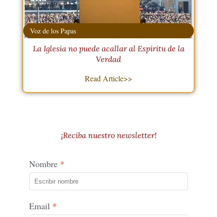
Voz de los Papas
La Iglesia no puede acallar al Espíritu de la
Verdad
Read Article>>
¡Reciba nuestro newsletter!
Nombre
Email