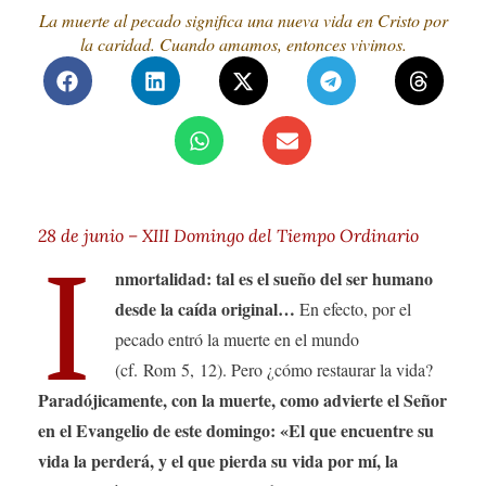
La muerte al pecado significa una nueva vida en Cristo por
la caridad. Cuando amamos, entonces vivimos.
28 de junio – XIII Domingo del Tiempo Ordinario
I
nmortalidad: tal es el sueño del ser humano
desde la caída original…
En efecto, por el
pecado entró la muerte en el mundo
(cf. Rom 5, 12). Pero ¿cómo restaurar la vida?
Paradójicamente, con la muerte, como advierte el Señor
en el Evangelio de este domingo: «El que encuentre su
vida la perderá, y el que pierda su vida por mí, la