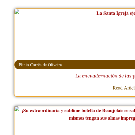
Plinio Corrêa de Oliveira
La encuadernación de las p
Read Artic