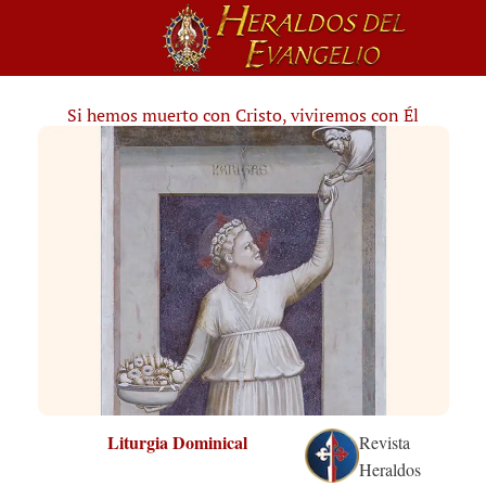
Si hemos muerto con Cristo, viviremos con Él
Liturgia Dominical
Revista
Heraldos