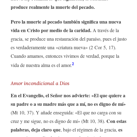
produce realmente la muerte del pecado.
Pero la muerte al pecado también significa una nueva
vida en Cristo por medio de la caridad.
A través de la
gracia, se produce una restauración del paraíso, pues el justo
es verdaderamente una «criatura nueva» (2 Cor 5, 17).
Cuando amamos, entonces vivimos de verdad, porque la
2
vida de nuestra alma es el amor.
Amor incondicional a Dios
En el Evangelio, el Señor nos advierte: «El que quiere a
su padre o a su madre más que a mí, no es digno de mí»
(Mt 10, 37). Y añade enseguida: «El que no carga con su
Con estas
cruz y me sigue, no es digno de mí» (Mt 10, 38).
palabras, deja claro que
es
, bajo el régimen de la gracia,