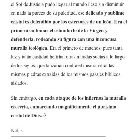
el Sol de Justicia pudo llegar al mundo ileso sin disminuir
delicado y sublime
en nada la pureza de su pulcritud, ese
cristal es defendido por los estertores de un león. Era el
primero en tomar el estandarte de la Virgen y
defenderla, rodeando su figura con una inconcusa
muralla teológica.
Era el primero de muchos, pues tanta
luz y tanta castidad herirían otras miradas sucias a lo largo
de los siglos, que lanzarían contra el mismo vitral las
mismas piedras extraídas de los mismos pasajes bíblicos
aislados.
en cada ataque de los infiernos la muralla
Sin embargo,
crecería, enmarcando magníficamente el purísimo
cristal de Dios.
◊
Notas