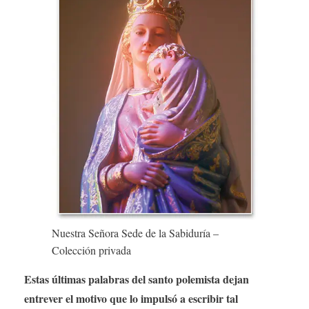
Nuestra Señora Sede de la Sabiduría –
Colección privada
Estas últimas palabras del santo polemista dejan
entrever el motivo que lo impulsó a escribir tal