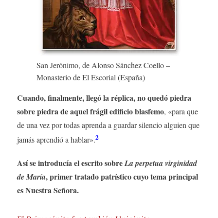
San Jerónimo, de Alonso Sánchez Coello –
Monasterio de El Escorial (España)
Cuando, finalmente, llegó la réplica, no quedó piedra
sobre piedra de aquel frágil edificio blasfemo
, «para que
de una vez por todas aprenda a guardar silencio alguien que
2
jamás aprendió a hablar».
Así se introducía el escrito sobre
La perpetua virginidad
, primer tratado patrístico cuyo tema principal
de María
es Nuestra Señora.