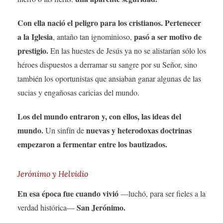
Con ella nació el peligro para los cristianos. Pertenecer
a la Iglesia
pasó a ser motivo de
, antaño tan ignominioso,
prestigio.
En las huestes de Jesús ya no se alistarían sólo los
héroes dispuestos a derramar su sangre por su Señor, sino
también los oportunistas que ansiaban ganar algunas de las
sucias y engañosas caricias del mundo.
Los del mundo entraron y, con ellos, las ideas del
mundo.
nuevas y heterodoxas doctrinas
Un sinfín de
empezaron a fermentar entre los bautizados.
Jerónimo y Helvidio
En esa época fue cuando vivió
—luchó, para ser fieles a la
San Jerónimo.
verdad histórica—