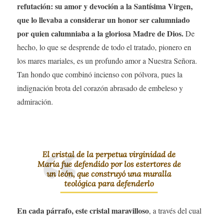
refutación: su amor y devoción a la Santísima Virgen,
que lo llevaba a considerar un honor ser calumniado
por quien calumniaba a la gloriosa Madre de Dios.
De
hecho, lo que se desprende de todo el tratado, pionero en
los mares mariales, es un profundo amor a Nuestra Señora.
Tan hondo que combinó incienso con pólvora, pues la
indignación brota del corazón abrasado de embeleso y
admiración.
El cristal de la perpetua virginidad de
María fue defendido por los estertores de
un león, que construyó una muralla
teológica para defenderlo
En cada párrafo, este cristal maravilloso
, a través del cual