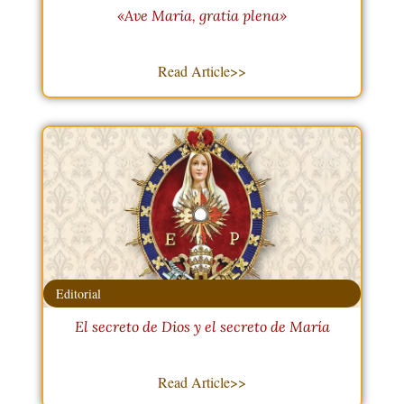
«Ave Maria, gratia plena»
Read Article>>
Editorial
El secreto de Dios y el secreto de María
Read Article>>