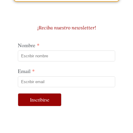
¡Reciba nuestro newsletter!
Nombre
Email
Inscribirse