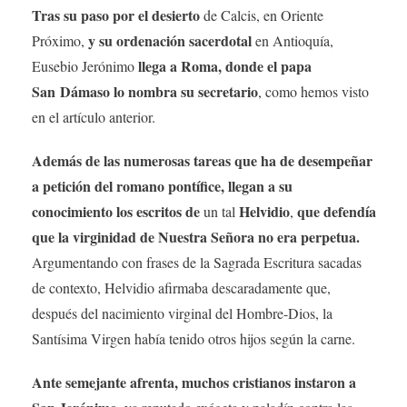
Tras su paso por el desierto
de Calcis, en Oriente
y su ordenación sacerdotal
Próximo,
en Antioquía,
llega a Roma, donde el papa
Eusebio Jerónimo
San Dámaso lo nombra su secretario
, como hemos visto
en el artículo anterior.
Además de las numerosas tareas que ha de desempeñar
a petición del romano pontífice, llegan a su
conocimiento los escritos de
Helvidio
que defendía
un tal
,
que la virginidad de Nuestra Señora no era perpetua.
Argumentando con frases de la Sagrada Escritura sacadas
de contexto, Helvidio afirmaba descaradamente que,
después del nacimiento virginal del Hombre-Dios, la
Santísima Virgen había tenido otros hijos según la carne.
Ante semejante afrenta, muchos cristianos instaron a