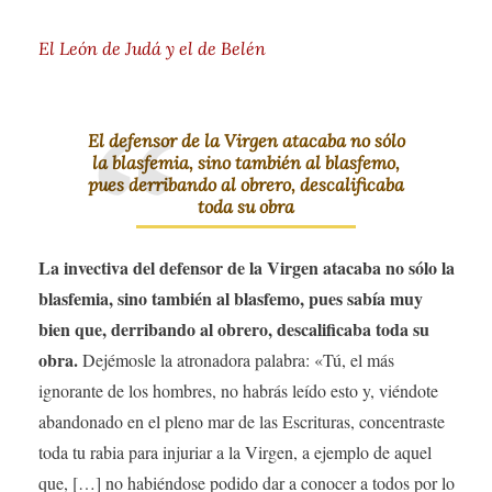
El León de Judá y el de Belén
El defensor de la Virgen atacaba no sólo
la blasfemia, sino también al blasfemo,
pues derribando al obrero, descalificaba
toda su obra
La invectiva del defensor de la Virgen atacaba no sólo la
blasfemia, sino también al blasfemo, pues sabía muy
bien que, derribando al obrero, descalificaba toda su
obra.
Dejémosle la atronadora palabra: «Tú, el más
ignorante de los hombres, no habrás leído esto y, viéndote
abandonado en el pleno mar de las Escrituras, concentraste
toda tu rabia para injuriar a la Virgen, a ejemplo de aquel
que, […] no habiéndose podido dar a conocer a todos por lo