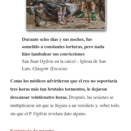
Durante ocho días y sus noches, fue
sometido a constantes torturas, pero nada
hizo tambalear sus convicciones
San Juan Ogilvie en la cárcel – Iglesia de San
Luis, Glasgow (Escocia)
Como los médicos advirtieron que el reo no soportaría
tres horas más tan brutales tormentos, le dejaron
descansar veinticuatro horas.
Después, las sesiones se
multiplicaron sin que se llegara a un veredicto y, sobre todo,
sin que el P. Ogilvie revelara dato alguno.
Sentencia de muerte