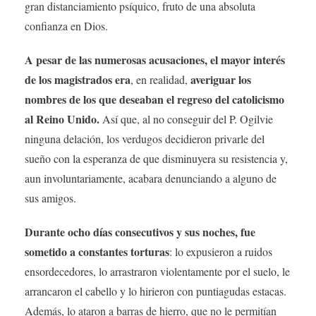
gran distanciamiento psíquico, fruto de una absoluta
confianza en Dios.
A pesar de las numerosas acusaciones, el mayor interés
de los magistrados era
averiguar los
, en realidad,
nombres de los que deseaban el regreso del catolicismo
al Reino Unido.
Así que, al no conseguir del P. Ogilvie
ninguna delación, los verdugos decidieron privarle del
sueño con la esperanza de que disminuyera su resistencia y,
aun involuntariamente, acabara denunciando a alguno de
sus amigos.
Durante ocho días consecutivos y sus noches, fue
sometido a constantes torturas
: lo expusieron a ruidos
ensordecedores, lo arrastraron violentamente por el suelo, le
arrancaron el cabello y lo hirieron con puntiagudas estacas.
Además, lo ataron a barras de hierro, que no le permitían