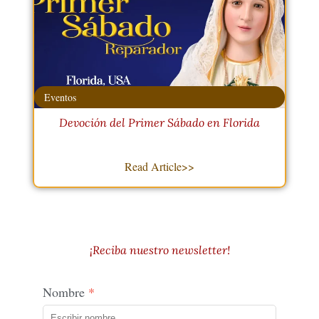
Eventos
Devoción del Primer Sábado en Florida
Read Article>>
¡Reciba nuestro newsletter!
Nombre