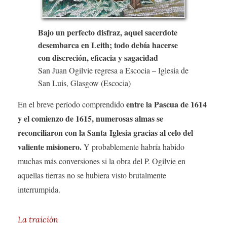
Bajo un perfecto disfraz, aquel sacerdote
desembarca en Leith; todo debía hacerse
con discreción, eficacia y sagacidad
San Juan Ogilvie regresa a Escocia – Iglesia de
San Luis, Glasgow (Escocia)
entre la Pascua de 1614
En el breve período comprendido
y el comienzo de 1615, numerosas almas se
reconciliaron con la Santa Iglesia gracias al celo del
valiente misionero.
Y probablemente habría habido
muchas más conversiones si la obra del P. Ogilvie en
aquellas tierras no se hubiera visto brutalmente
interrumpida.
La traición