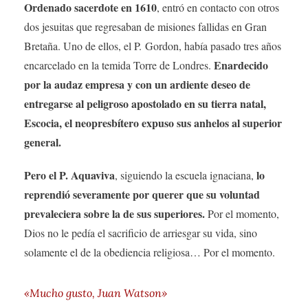
Ordenado sacerdote en 1610
, entró en contacto con otros
dos jesuitas que regresaban de misiones fallidas en Gran
Bretaña. Uno de ellos, el P. Gordon, había pasado tres años
Enardecido
encarcelado en la temida Torre de Londres.
por la audaz empresa y con un ardiente deseo de
entregarse al peligroso apostolado en su tierra natal,
Escocia, el neopresbítero expuso sus anhelos al superior
general.
Pero el P. Aquaviva
lo
, siguiendo la escuela ignaciana,
reprendió severamente por querer que su voluntad
prevaleciera sobre la de sus superiores.
Por el momento,
Dios no le pedía el sacrificio de arriesgar su vida, sino
solamente el de la obediencia religiosa… Por el momento.
«Mucho gusto, Juan Watson»