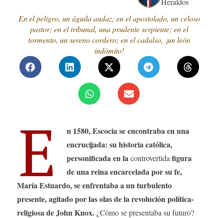
Heraldos
En el peligro, un águila audaz; en el apostolado, un celoso
pastor; en el tribunal, una prudente serpiente; en el
tormento, un sereno cordero; en el cadalso, ¡un león
indómito!
E
n 1580, Escocia se encontraba en una
encrucijada: su historia católica,
personificada en la
figura
controvertida
de una reina encarcelada por su fe,
María Estuardo, se enfrentaba a un turbulento
presente, agitado por las olas de la revolución política-
religiosa de John Knox.
¿Cómo se presentaba su futuro?