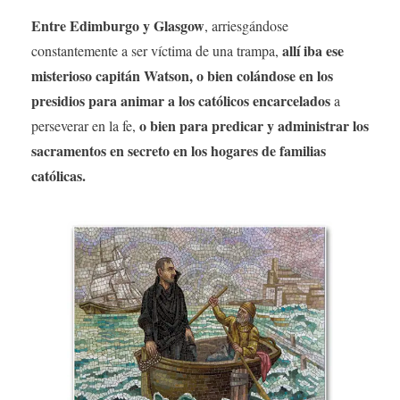
Entre Edimburgo y Glasgow
, arriesgándose
allí iba ese
constantemente a ser víctima de una trampa,
misterioso capitán Watson, o bien colándose en los
presidios para animar a los católicos encarcelados
a
o bien para predicar y administrar los
perseverar en la fe,
sacramentos en secreto en los hogares de familias
católicas.