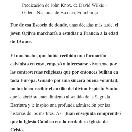
Predicación de John Knox, de David Wilkie –
Galería Nacional de Escocia, Edimburgo
Fue de esa Escocia de donde
el
, unas décadas más tarde,
joven Ogilvie marcharía a estudiar a Francia a la edad
de 13 años.
El muchacho, que había recibido una formación
calvinista en casa, empezó a interesarse
por
vivamente
las controversias religiosas que por entonces bullían en
toda Europa. Guiado por una sincera buena voluntad,
no tardó en recibir el auxilio del divino Espíritu Santo,
que le abrió su entendimiento al sentido de la Sagrada
Escritura y le inspiró una profunda admiración por las
Juan enseguida comprendió
historias de los mártires. Así,
que la Iglesia Católica era la verdadera Iglesia de
Cristo.