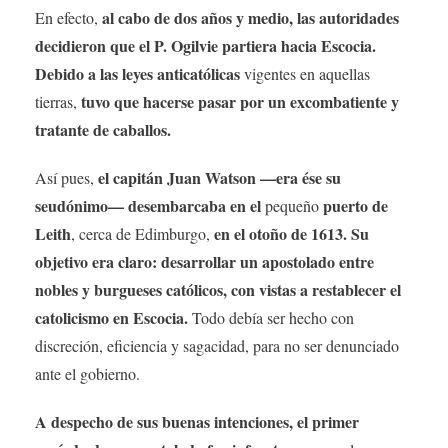
al cabo de dos años y medio, las autoridades
En efecto,
decidieron que el P. Ogilvie partiera hacia Escocia.
Debido a las leyes anticatólicas
vigentes en aquellas
tuvo que hacerse pasar por un excombatiente y
tierras,
tratante de caballos.
el capitán Juan Watson —era ése su
Así pues,
seudónimo— desembarcaba en el
puerto de
pequeño
Leith
en el otoño de 1613. Su
, cerca de Edimburgo,
objetivo era claro: desarrollar un apostolado entre
nobles y burgueses católicos, con vistas a restablecer el
catolicismo en Escocia.
Todo debía ser hecho con
discreción, eficiencia y sagacidad, para no ser denunciado
ante el gobierno.
A despecho de sus buenas intenciones, el primer