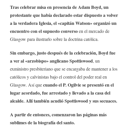
Tras celebrar misa en presencia de Adam Boyd, un
protestante que había declarado estar dispuesto a volver
a la verdadera Iglesia, el «capitán Watson» organizó un
encuentro con el supuesto converso
en el mercado de
Glasgow para ilustrarlo sobre la doctrina católica.
Sin embargo, justo después de la celebración, Boyd fue
a ver al «arzobispo» anglicano Spottiswood
, un
exministro presbiteriano que se encargaba de mantener a los
católicos y calvinistas bajo el control del poder real en
cuando el P. Ogilvie se presentó en el
Glasgow. Así que
lugar acordado, fue arrestado y llevado a la casa del
alcalde. Allí también acudió Spottiswood y sus secuaces.
A partir de entonces, comenzaron las páginas más
sublimes de la biografía del santo.