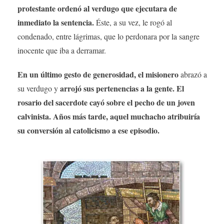
protestante ordenó al verdugo que ejecutara de
inmediato la sentencia.
Éste, a su vez, le rogó al
condenado, entre lágrimas, que lo perdonara por la sangre
inocente que iba a derramar.
En un último gesto de generosidad, el misionero
abrazó a
arrojó sus pertenencias a la gente. El
su verdugo y
rosario del sacerdote cayó sobre el pecho de un joven
calvinista. Años más tarde, aquel muchacho atribuiría
su conversión al catolicismo a ese episodio.