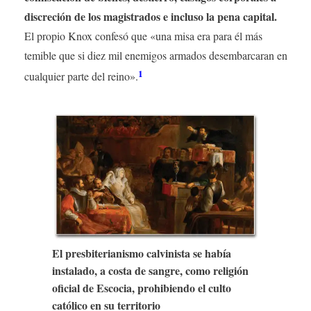
discreción de los magistrados e incluso la pena capital.
El propio Knox confesó que «una misa era para él más
temible que si diez mil enemigos armados desembarcaran en
1
cualquier parte del reino».
El presbiterianismo calvinista se había
instalado, a costa de sangre, como religión
oficial de Escocia, prohibiendo el culto
católico en su territorio