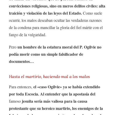
convicciones religiosas, sino en meros delitos civiles: alta
traición y violación de las leyes del Estado.
Como suele
ocurrir, los malos deseaban ocultar las verdaderas razones
de la condena para mancillar la gloria del fiel mártir con el
fango de la vulgaridad.
un hombre de la estatura moral del P. Ogilvie no
Pero
podía morir como un simple falsificador de
documentos…
Hasta el martirio, haciendo mal a los malos
el «caso Ogilvie» ya se había extendido
Para entonces,
por toda Escocia. Al entender que la apostasía del
jesuita sería más valiosa para la causa
famoso
protestante que su heroico martirio, los enemigos de la