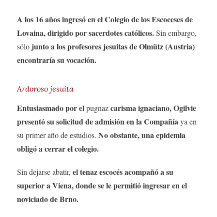
A los 16 años ingresó en el Colegio de los Escoceses de
Lovaina, dirigido por sacerdotes católicos.
Sin embargo,
junto a los profesores jesuitas de Olmütz (Austria)
sólo
encontraría su vocación.
Ardoroso jesuita
Entusiasmado por el
carisma ignaciano, Ogilvie
pugnaz
presentó su solicitud de admisión en la Compañía
ya en
No obstante, una epidemia
su primer año de estudios.
obligó a cerrar el colegio.
el tenaz escocés acompañó a su
Sin dejarse abatir,
superior a Viena, donde se le permitió ingresar en el
noviciado de Brno.