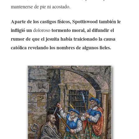
mantenerse de pie ni acostado.
Aparte de los castigos físicos, Spottiswood también le
infligió un
tormento moral, al difundir el
doloroso
rumor de que el jesuita había traicionado la causa
católica revelando los nombres de algunos fieles.