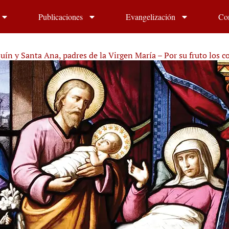
Publicaciones
Evangelización
Co
uín y Santa Ana, padres de la Virgen María – Por su fruto los c