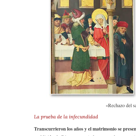
«Rechazo del s
La prueba de la infecundidad
Transcurrieron los años y el matrimonio se prese