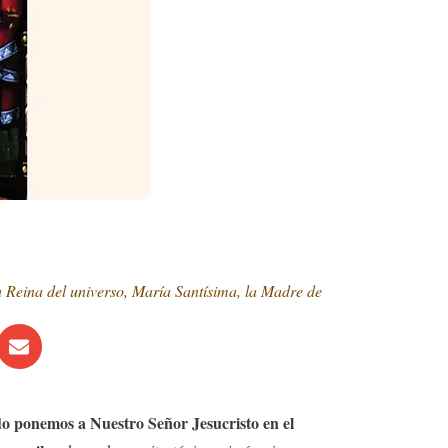
a Reina del universo, María Santísima, la Madre de
 ponemos a Nuestro Señor Jesucristo en el