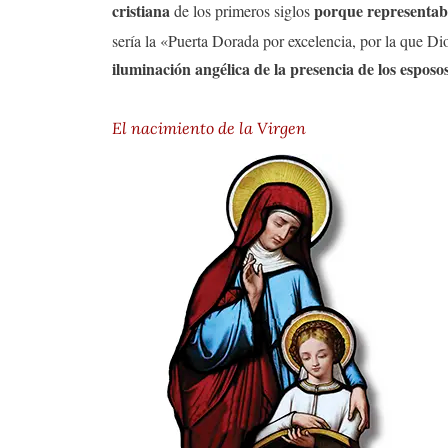
cristiana
porque representab
de los primeros siglos
sería la «Puerta Dorada por excelencia, por la que 
iluminación angélica de la presencia de los esposo
El nacimiento de la Virgen