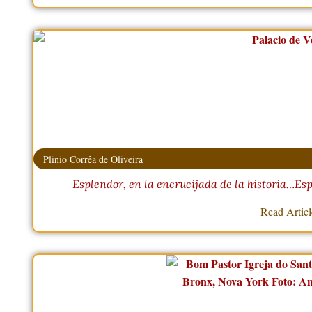
Plinio Corrêa de Oliveira
Esplendor, en la encrucijada de la historia…Esp
Read Artic