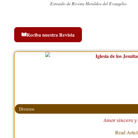
Extraído de Revista Heraldos del Evangelio.
Reciba nuestra Revista
Diversos
Amor sincero y 
Read Artic