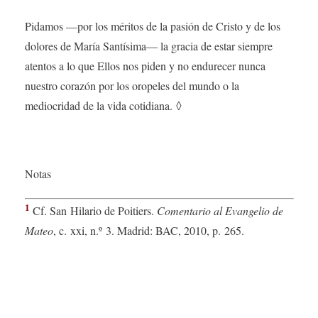
Pidamos —por los méritos de la pasión de Cristo y de los
dolores de María Santísima— la gracia de estar siempre
atentos a lo que Ellos nos piden y no endurecer nunca
nuestro corazón por los oropeles del mundo o la
mediocridad de la vida cotidiana.
◊
Notas
1
Cf.
San Hilario de Poitiers
.
Comentario al Evangelio de
Mateo
, c.
xxi
, n.º 3. Madrid: BAC, 2010, p. 265.