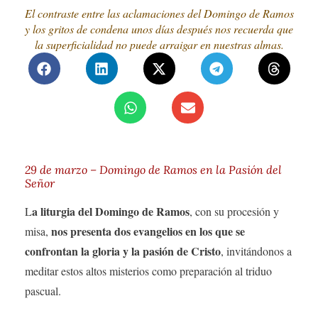
El contraste entre las aclamaciones del Domingo de Ramos
y los gritos de condena unos días después nos recuerda que
la superficialidad no puede arraigar en nuestras almas.
29 de marzo – Domingo de Ramos en la Pasión del
Señor
a liturgia del Domingo de Ramos
L
, con su procesión y
nos presenta dos evangelios en los que se
misa,
confrontan la gloria y la pasión de Cristo
, invitándonos a
meditar estos altos misterios como preparación al triduo
pascual.