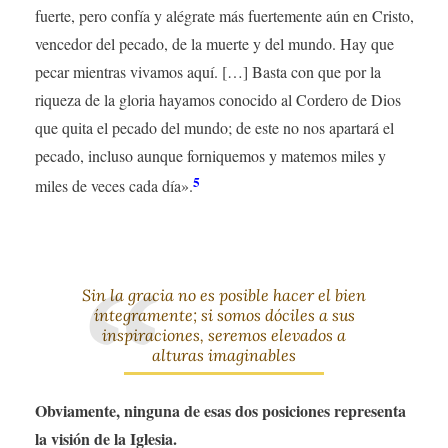
fuerte, pero confía y alégrate más fuertemente aún en Cristo,
vencedor del pecado, de la muerte y del mundo. Hay que
pecar mientras vivamos aquí. […] Basta con que por la
riqueza de la gloria hayamos conocido al Cordero de Dios
que quita el pecado del mundo; de este no nos apartará el
pecado, incluso aunque forniquemos y matemos miles y
5
miles de veces cada día».
Sin la gracia no es posible hacer el bien
íntegramente; si somos dóciles a sus
inspiraciones, seremos elevados a
alturas imaginables
Obviamente, ninguna de esas dos posiciones representa
la visión de la Iglesia.