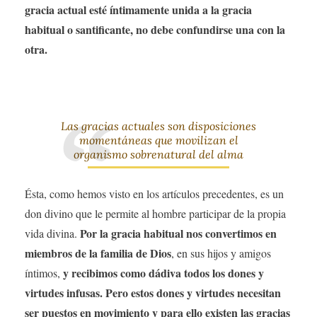
gracia actual esté íntimamente unida a la gracia
habitual o santificante, no debe confundirse una con la
otra.
Las gracias actuales son disposiciones
momentáneas que movilizan el
organismo sobrenatural del alma
Ésta, como hemos visto en los artículos precedentes, es un
don divino que le permite al hombre participar de la propia
Por la gracia habitual nos convertimos en
vida divina.
miembros de la familia de Dios
, en sus hijos y amigos
y recibimos como dádiva todos los dones y
íntimos,
virtudes infusas. Pero estos dones y virtudes necesitan
ser puestos en movimiento y para ello existen las gracias