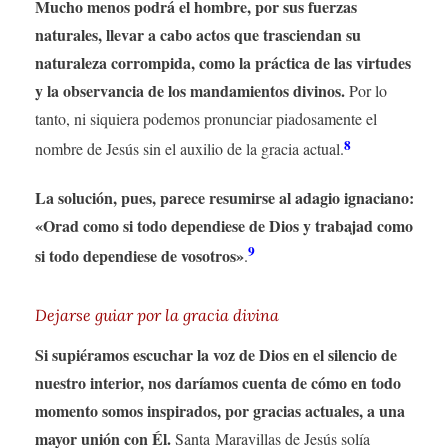
Mucho menos podrá el hombre, por sus fuerzas
naturales, llevar a cabo actos que trasciendan su
naturaleza corrompida, como la práctica de las virtudes
y la observancia de los mandamientos divinos.
Por lo
tanto, ni siquiera podemos pronunciar piadosamente el
8
nombre de Jesús sin el auxilio de la gracia actual.
La solución, pues, parece resumirse al adagio ignaciano:
«Orad como si todo dependiese de Dios y trabajad como
9
si todo dependiese de vosotros»
.
Dejarse guiar por la gracia divina
Si supiéramos escuchar la voz de Dios en el silencio de
nuestro interior, nos daríamos cuenta de cómo en todo
momento somos inspirados, por gracias actuales, a una
mayor unión con Él.
Santa Maravillas de Jesús solía