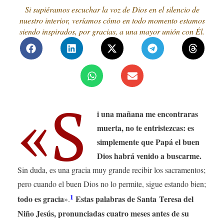
Si supiéramos escuchar la voz de Dios en el silencio de
nuestro interior, veríamos cómo en todo momento estamos
siendo inspirados, por gracias, a una mayor unión con Él.
«S
i una mañana me encontraras
muerta, no te entristezcas: es
simplemente que Papá el buen
Dios habrá venido a buscarme.
Sin duda, es una gracia muy grande recibir los sacramentos;
pero cuando el buen Dios no lo permite, sigue estando bien;
1
todo es gracia
Estas palabras de Santa Teresa del
».
Niño Jesús, pronunciadas cuatro meses antes de su