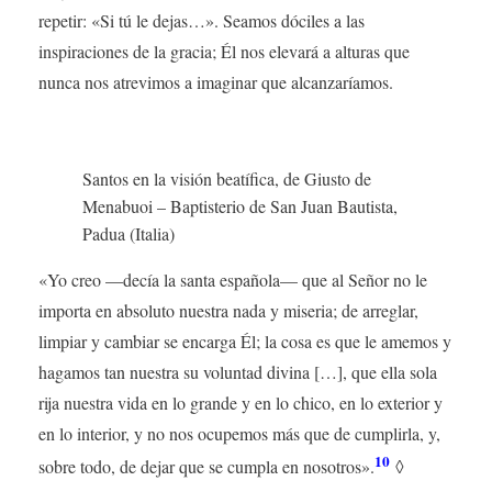
repetir: «Si tú le dejas…». Seamos dóciles a las
inspiraciones de la gracia; Él nos elevará a alturas que
nunca nos atrevimos a imaginar que alcanzaríamos.
Santos en la visión beatífica, de Giusto de
Menabuoi – Baptisterio de San Juan Bautista,
Padua (Italia)
«Yo creo —decía la santa española— que al Señor no le
importa en absoluto nuestra nada y miseria; de arreglar,
limpiar y cambiar se encarga Él; la cosa es que le amemos y
hagamos tan nuestra su voluntad divina […], que ella sola
rija nuestra vida en lo grande y en lo chico, en lo exterior y
en lo interior, y no nos ocupemos más que de cumplirla, y,
10
sobre todo, de dejar que se cumpla en nosotros».
◊