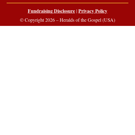
Fundraising Disclosure
Privacy Policy
|
© Copyright 2026 – Heralds of the Gospel (USA)