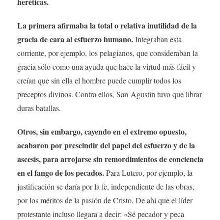
heréticas.
La primera afirmaba la total o relativa inutilidad de la
gracia de cara al esfuerzo humano.
Integraban esta
corriente, por ejemplo, los pelagianos, que consideraban la
gracia sólo como una ayuda que hace la virtud más fácil y
creían que sin ella el hombre puede cumplir todos los
preceptos divinos. Contra ellos, San Agustín tuvo que librar
duras batallas.
Otros, sin embargo, cayendo en el extremo opuesto,
acabaron por prescindir del papel del esfuerzo y de la
ascesis, para arrojarse sin remordimientos de conciencia
en el fango de los pecados.
Para Lutero, por ejemplo, la
justificación se daría por la fe, independiente de las obras,
por los méritos de la pasión de Cristo. De ahí que el líder
protestante incluso llegara a decir: «Sé pecador y peca