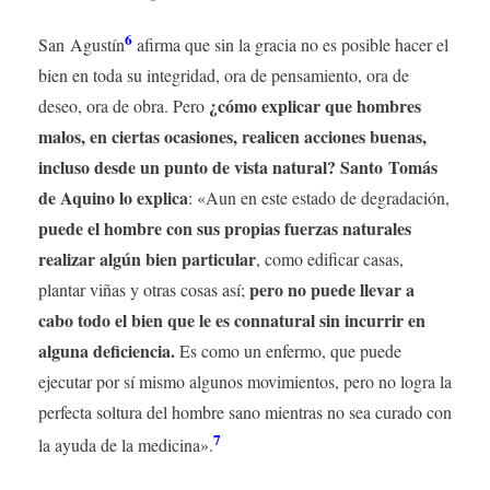
6
San Agustín
afirma que sin la gracia no es posible hacer el
bien en toda su integridad, ora de pensamiento, ora de
¿cómo explicar que hombres
deseo, ora de obra. Pero
malos, en ciertas ocasiones, realicen acciones buenas,
incluso desde un punto de vista natural? Santo Tomás
de Aquino lo explica
: «Aun en este estado de degradación,
puede el hombre con sus propias fuerzas naturales
realizar algún bien particular
, como edificar casas,
pero no puede llevar a
plantar viñas y otras cosas así;
cabo todo el bien que le es connatural sin incurrir en
alguna deficiencia.
Es como un enfermo, que puede
ejecutar por sí mismo algunos movimientos, pero no logra la
perfecta soltura del hombre sano mientras no sea curado con
7
la ayuda de la medicina».