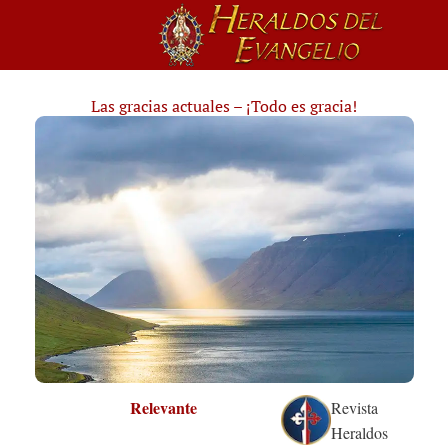
Las gracias actuales – ¡Todo es gracia!
Relevante
Revista
Heraldos