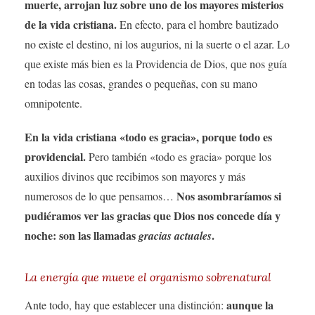
muerte, arrojan luz sobre uno de los mayores misterios
de la vida cristiana.
En efecto, para el hombre bautizado
no existe el destino, ni los augurios, ni la suerte o el azar. Lo
que existe más bien es la Providencia de Dios, que nos guía
en todas las cosas, grandes o pequeñas, con su mano
omnipotente.
En la vida cristiana «todo es gracia», porque todo es
providencial.
Pero también «todo es gracia» porque los
auxilios divinos que recibimos son mayores y más
Nos asombraríamos si
numerosos de lo que pensamos…
pudiéramos ver las gracias que Dios nos concede día y
noche: son las llamadas
.
gracias actuales
La energía que mueve el organismo sobrenatural
aunque la
Ante todo, hay que establecer una distinción: