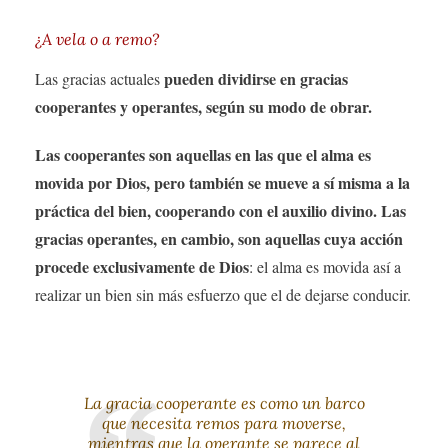
¿A vela o a remo?
pueden dividirse en gracias
Las gracias actuales
cooperantes y operantes, según su modo de obrar.
Las cooperantes son aquellas en las que el alma es
movida por Dios, pero también se mueve a sí misma a la
práctica del bien, cooperando con el auxilio divino. Las
gracias operantes, en cambio, son aquellas cuya acción
procede exclusivamente de Dios
: el alma es movida así a
realizar un bien sin más esfuerzo que el de dejarse conducir.
La gracia cooperante es como un barco
que necesita remos para moverse,
mientras que la operante se parece al