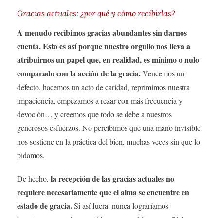
Gracias actuales: ¿por qué y cómo recibirlas?
A menudo recibimos gracias abundantes sin darnos
cuenta. Esto es así porque nuestro orgullo nos lleva a
atribuirnos un papel que, en realidad, es mínimo o nulo
comparado con la acción de la gracia.
Vencemos un
defecto, hacemos un acto de caridad, reprimimos nuestra
impaciencia, empezamos a rezar con más frecuencia y
devoción… y creemos que todo se debe a nuestros
generosos esfuerzos. No percibimos que una mano invisible
nos sostiene en la práctica del bien, muchas veces sin que lo
pidamos.
la recepción de las gracias actuales no
De hecho,
requiere necesariamente que el alma se encuentre en
estado de gracia.
Si así fuera, nunca lograríamos