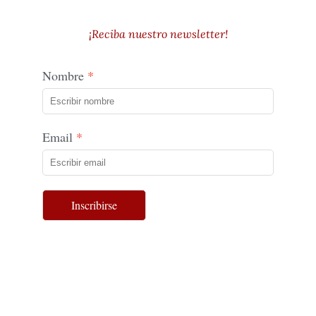
¡Reciba nuestro newsletter!
Nombre
Email
Inscribirse