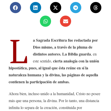
L
a Sagrada Escritura fue redactada por
Dios mismo, a través de la pluma de
distintos autores. La Biblia guarda
, en
cierta analogía con la unión
este sentido,
hipostática, pues, al igual que ésta reúne en sí la
naturaleza humana y la divina, las páginas de aquella
contienen la participación de ambas.
Ahora bien, incluso unido a la humanidad, Cristo no posee
más que una persona, la divina. Por lo tanto, una distancia
infinita lo separa de la creación, constituida por