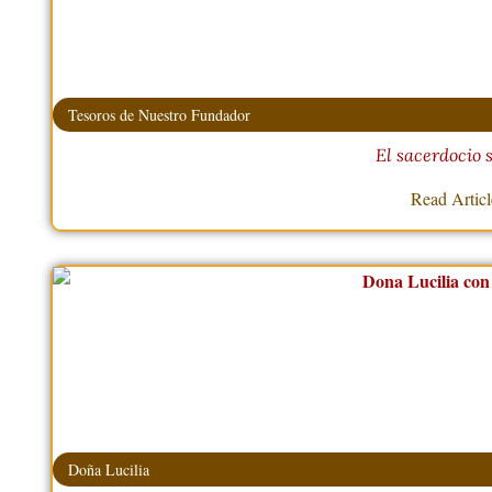
Tesoros de Nuestro Fundador
El sacerdocio
Read Artic
Doña Lucilia