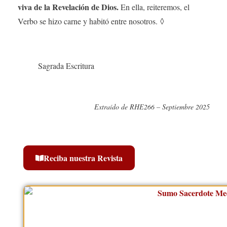
viva de la Revelación de Dios.
En ella, reiteremos, el
Verbo se hizo carne y habitó entre nosotros. ◊
Sagrada Escritura
Extraído de RHE266 – Septiembre 2025
Reciba nuestra Revista