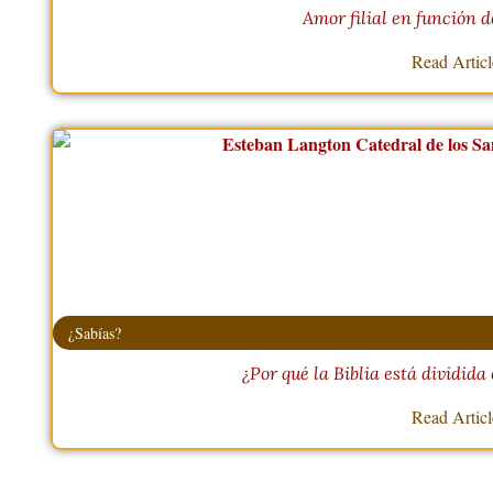
Amor filial en función d
Read Artic
¿Sabías?
¿Por qué la Biblia está dividida 
Read Artic