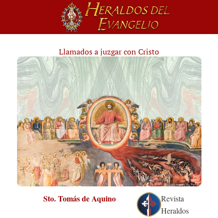
Llamados a juzgar con Cristo
Sto. Tomás de Aquino
Revista
Heraldos