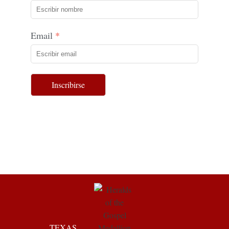
Email
Inscribirse
TEXAS