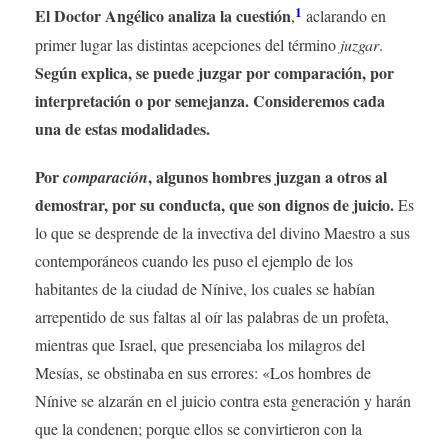
1
El Doctor Angélico analiza la cuestión
,
aclarando en
primer lugar las distintas acepciones del término
juzgar
.
Según explica, se puede juzgar por comparación, por
interpretación o por semejanza. Consideremos cada
una de estas modalidades.
Por
, algunos hombres juzgan a otros al
comparación
demostrar, por su conducta, que son dignos de juicio.
Es
lo que se desprende de la invectiva del divino Maestro a sus
contemporáneos cuando les puso el ejemplo de los
habitantes de la ciudad de Nínive, los cuales se habían
arrepentido de sus faltas al oír las palabras de un profeta,
mientras que Israel, que presenciaba los milagros del
Mesías, se obstinaba en sus errores: «Los hombres de
Nínive se alzarán en el juicio contra esta generación y harán
que la condenen; porque ellos se convirtieron con la