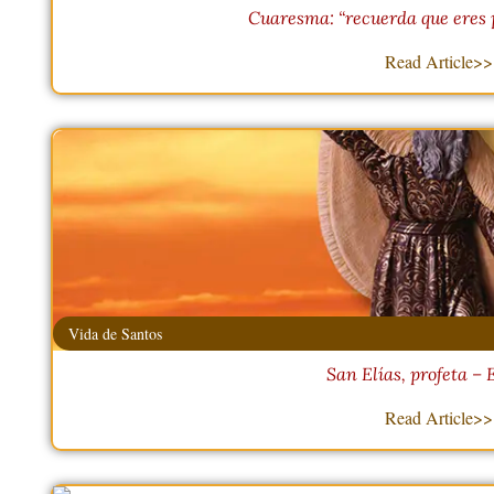
Cuaresma: “recuerda que eres p
Read Article>>
Vida de Santos
San Elías, profeta – 
Read Article>>