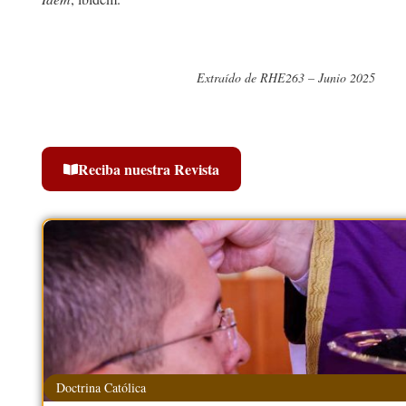
Extraído de RHE263 – Junio 2025
Reciba nuestra Revista
Doctrina Católica