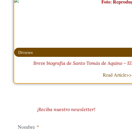
Diversos
Breve biografía de Santo Tomás de Aquino – El
Read Article>>
¡Reciba nuestro newsletter!
Nombre