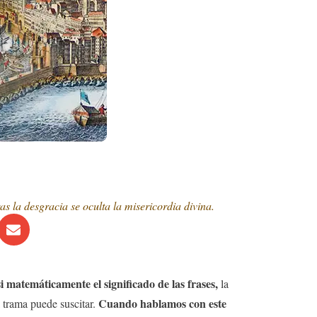
 la desgracia se oculta la misericordia divina.
si matemáticamente el significado de las frases,
la
Cuando hablamos con este
 trama puede suscitar.