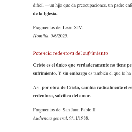
difícil —un hijo que da preocupaciones, un padre 
de la Iglesia.
Fragmentos de: León XIV.
Homilía
, 9/6/2025.
Potencia redentora del sufrimiento
Cristo es el único que verdaderamente no tiene pe
sufrimiento. Y sin embargo
es también el que lo ha
por obra de Cristo, cambia radicalmente el se
Así,
redentora, salvífica del amor.
Fragmentos de: San Juan Pablo II.
Audiencia general
, 9/11/1988.