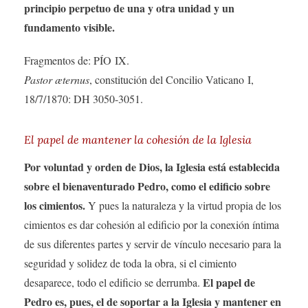
principio perpetuo de una y otra unidad y un
fundamento visible.
Fragmentos de: PÍO IX.
Pastor æternus
, constitución del Concilio Vaticano I,
18/7/1870: DH 3050-3051.
El papel de mantener la cohesión de la Iglesia
Por voluntad y orden de Dios, la Iglesia está establecida
sobre el bienaventurado Pedro, como el edificio sobre
los cimientos.
Y pues la naturaleza y la virtud propia de los
cimientos es dar cohesión al edificio por la conexión íntima
de sus diferentes partes y servir de vínculo necesario para la
seguridad y solidez de toda la obra, si el cimiento
El papel de
desaparece, todo el edificio se derrumba.
Pedro es, pues, el de soportar a la Iglesia y mantener en