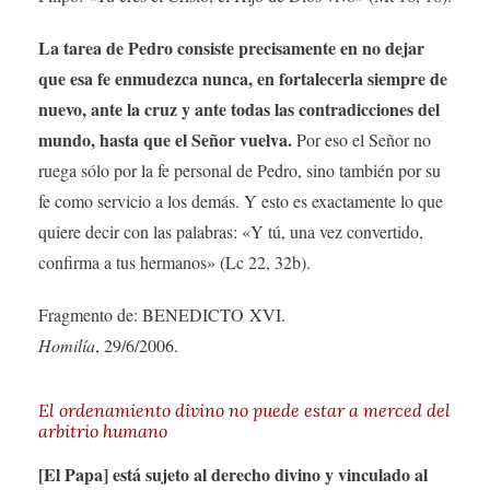
La tarea de Pedro consiste precisamente en no dejar
que esa fe enmudezca nunca, en fortalecerla siempre de
nuevo, ante la cruz y ante todas las contradicciones del
mundo, hasta que el Señor vuelva.
Por eso el Señor no
ruega sólo por la fe personal de Pedro, sino también por su
fe como servicio a los demás. Y esto es exactamente lo que
quiere decir con las palabras: «Y tú, una vez convertido,
confirma a tus hermanos» (Lc 22, 32b).
Fragmento de: BENEDICTO XVI.
Homilía
, 29/6/2006.
El ordenamiento divino no puede estar a merced del
arbitrio humano
[El Papa] está sujeto al derecho divino y vinculado al