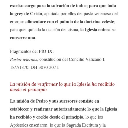
excelso cargo para la salvación de todos; para que toda
la grey de Cristo
, apartada por ellos del pasto venenoso del
se alimentare con el pábulo de la doctrina celeste
error,
;
la Iglesia entera se
para que, quitada la ocasión del cisma,
conserve una
.
Fragmentos de: PÍO IX.
Pastor æternus
, constitución del Concilio Vaticano I,
18/7/1870: DH 3070-3071.
La misión de reafirmar lo que la Iglesia ha recibido
desde el principio
La misión de Pedro y sus sucesores consiste en
establecer y reafirmar autorizadamente lo que la Iglesia
ha recibido y creído desde el principio
, lo que los
Apóstoles enseñaron, lo que la Sagrada Escritura y la