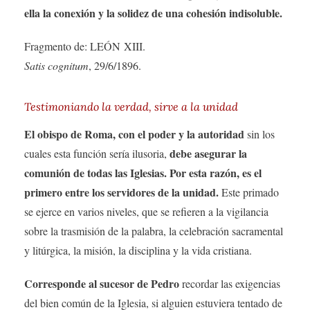
ella la conexión y la solidez de una cohesión indisoluble.
Fragmento de: LEÓN XIII.
Satis cognitum
, 29/6/1896.
Testimoniando la verdad, sirve a la unidad
El obispo de Roma, con el poder y la autoridad
sin los
debe asegurar la
cuales esta función sería ilusoria,
comunión de todas las Iglesias. Por esta razón, es el
primero entre los servidores de la unidad.
Este primado
se ejerce en varios niveles, que se refieren a la vigilancia
sobre la trasmisión de la palabra, la celebración sacramental
y litúrgica, la misión, la disciplina y la vida cristiana.
Corresponde al sucesor de Pedro
recordar las exigencias
del bien común de la Iglesia, si alguien estuviera tentado de