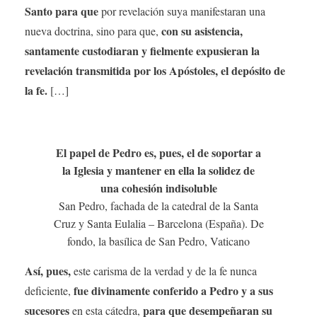
Santo para que
por revelación suya manifestaran una
con su asistencia,
nueva doctrina, sino para que,
santamente custodiaran y fielmente expusieran la
revelación transmitida por los Apóstoles, el depósito de
la fe.
[…]
El papel de Pedro es, pues, el de soportar a
la Iglesia y mantener en ella la solidez de
una cohesión indisoluble
San Pedro, fachada de la catedral de la Santa
Cruz y Santa Eulalia – Barcelona (España). De
fondo, la basílica de San Pedro, Vaticano
Así, pues,
este carisma de la verdad y de la fe nunca
fue divinamente conferido a Pedro y a sus
deficiente,
sucesores
para que desempeñaran su
en esta cátedra,