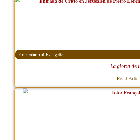
Comentario al Evangelio
La gloria de 
Read Artic