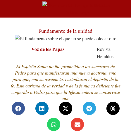
Fundamento de la unidad
Voz de los Papas
Revista
Heraldos
El Espíritu Santo no fue prometido a los sucesores de
Pedro para que manifestaran una nueva doctrina, sino
para que, con su asistencia, custodiaran el depósito de la
fe. Este carisma de la verdad y de la fe nunca deficiente fue
conferido a Pedro para que la Iglesia entera se conservase
una.