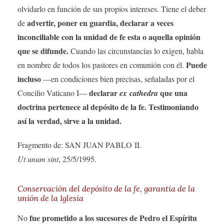
olvidarlo en función de sus propios intereses. Tiene el deber
advertir, poner en guardia, declarar a veces
de
inconciliable con la unidad de fe esta o aquella opinión
que se difunde.
Cuando las circunstancias lo exigen, habla
Puede
en nombre de todos los pastores en comunión con él.
incluso
—en condiciones bien precisas, señaladas por el
declarar
que una
Concilio Vaticano I—
ex cathedra
doctrina pertenece al depósito de la fe. Testimoniando
así la verdad, sirve a la unidad.
Fragmento de: SAN JUAN PABLO II.
Ut unum sint
, 25/5/1995.
Conservación del depósito de la fe, garantía de la
unión de la Iglesia
fue prometido a los sucesores de Pedro el Espíritu
No