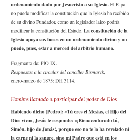
ordenamiento dado por Jesucristo a su Iglesia.
El Papa
no puede modificar la constitución que la Iglesia ha recibido
de su divino Fundador, como un legislador laico podría
La constitución de la
modificar la constitución del Estado.
Iglesia apoya sus bases en un ordenamiento divino y no
puede, pues, estar a merced del arbitrio humano.
Fragmento de: PÍO IX.
Respuestas a la circular del canciller Bismarck
,
enero-marzo de 1875: DH 3114.
Hombre llamado a participar del poder de Dios
Habiendo dicho [Pedro]: «Tú eres el Mesías, el Hijo del
Dios vivo», Jesús le responde: «¡Bienaventurado tú,
Simón, hijo de Jonás!, porque eso no te lo ha revelado ni
la carne ni la sangre, sino mi Padre que está en los