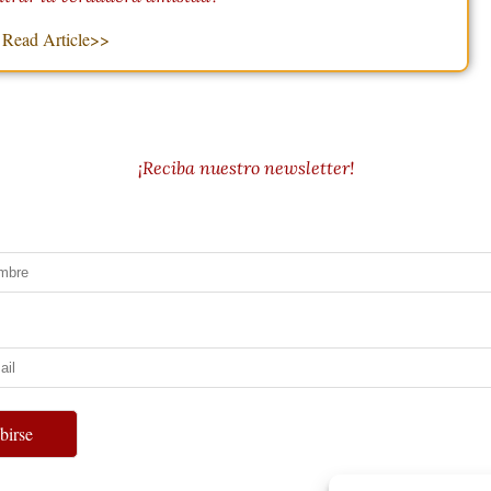
Read Article>>
¡Reciba nuestro newsletter!
ibirse