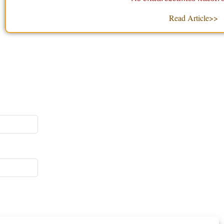
Read Article>>