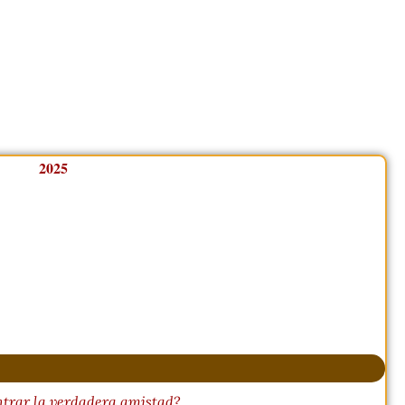
trar la verdadera amistad?