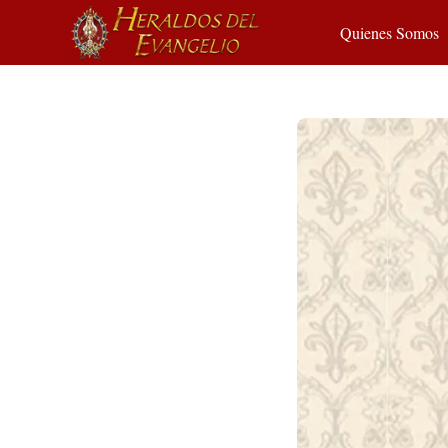
Quienes Somos