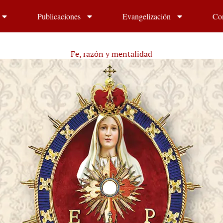
Publicaciones
Evangelización
Co
Fe, razón y mentalidad