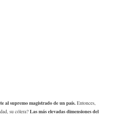
te al supremo magistrado de un país.
Entonces,
Las más elevadas dimensiones del
edad, su cólera?