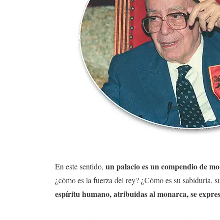
un palacio es un compendio de mor
En este sentido,
¿cómo es la fuerza del rey? ¿Cómo es su sabiduría, s
espíritu humano, atribuidas al monarca, se expres