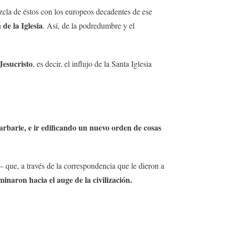
zcla de éstos con los europeos decadentes de ese
 de la Iglesia
. Así, de la podredumbre y el
Jesucristo
, es decir, el influjo de la Santa Iglesia
arbarie, e ir edificando un nuevo orden de cosas
 que, a través de la correspondencia que le dieron a
minaron hacia el auge de la civilización.