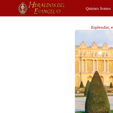
Quienes Somos
Esplendor, e