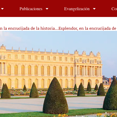
Publicaciones
Evangelización
Co
n la encrucijada de la historia…Esplendor, en la encrucijada de