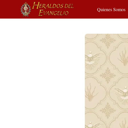
Quienes Somos