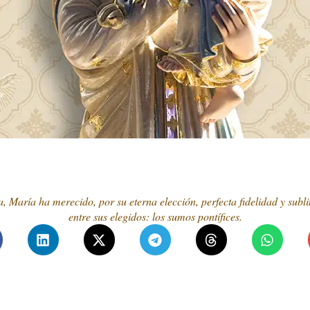
, María ha merecido, por su eterna elección, perfecta fidelidad y subli
entre sus elegidos: los sumos pontífices.