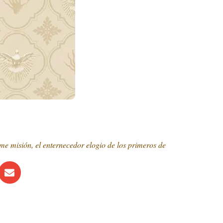
me misión, el enternecedor elogio de los primeros de