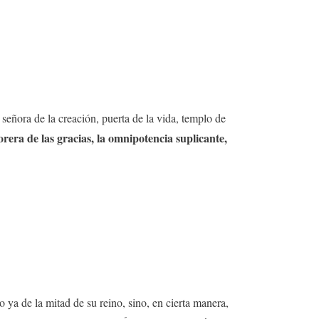
 señora de la creación, puerta de la vida, templo de
sorera de las gracias, la omnipotencia suplicante,
no ya de la mitad de su reino, sino, en cierta manera,