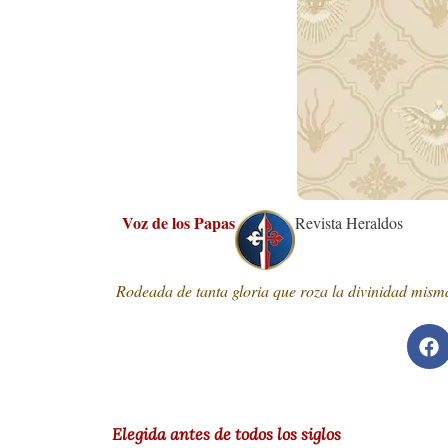
Voz de los Papas
Revista Heraldos
Rodeada de tanta gloria que roza la divinidad misma
Elegida antes de todos los siglos