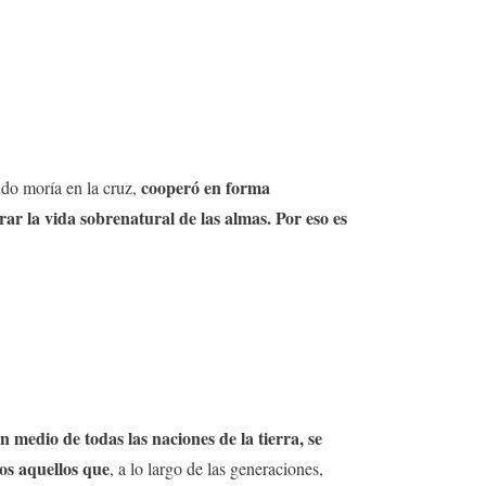
cooperó en forma
do moría en la cruz,
urar la vida sobrenatural de las almas. Por eso es
n medio de todas las naciones de la tierra, se
os aquellos que
, a lo largo de las generaciones,