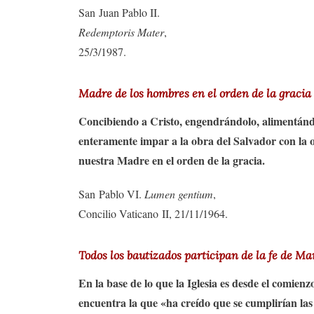
San Juan Pablo II.
Redemptoris Mater
,
25/3/1987.
Madre de los hombres en el orden de la gracia
Concibiendo a Cristo, engendrándolo, alimentánd
enteramente impar a la obra del Salvador con la 
nuestra Madre en el orden de la gracia.
San Pablo VI.
Lumen gentium
,
Concilio Vaticano II, 21/11/1964.
Todos los bautizados participan de la fe de Ma
En la base de lo que la Iglesia es desde el comienz
encuentra la que «ha creído que se cumplirían las