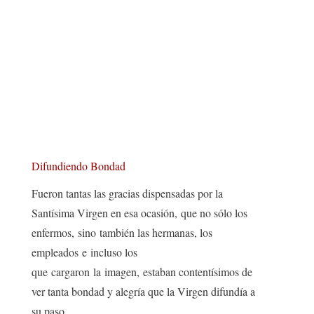
Difundiendo Bondad
Fueron tantas las gracias dispensadas por la
Santísima Virgen en esa ocasión, que no sólo los
enfermos, sino también las hermanas, los
empleados e incluso los
que cargaron la imagen, estaban contentísimos de
ver tanta bondad y alegría que la Virgen difundía a
su paso.