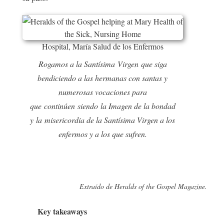
Hospital, María Salud de los Enfermos
Rogamos a la Santísima Virgen que siga
bendiciendo a las hermanas con santas y
numerosas vocaciones para
que continúen siendo la Imagen de la bondad
y la misericordia de la Santísima Virgen a los
enfermos y a los que sufren.
Extraído de Heralds of the Gospel Magazine.
Key takeaways