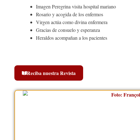
Imagen Peregrina visita hospital mariano
Rosario y acogida de los enfermos
Virgen actúa como divina enfermera
Gracias de consuelo y esperanza
Heraldos acompañan a los pacientes
Reciba nuestra Revista