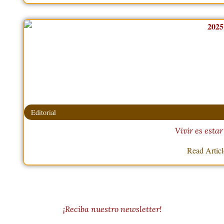
Editorial
Vivir es estar
Read Artic
¡Reciba nuestro newsletter!