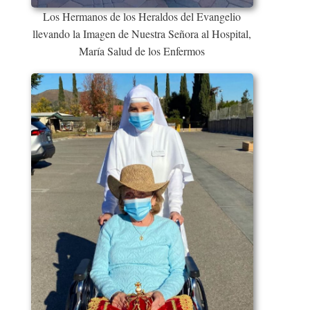
Los Hermanos de los Heraldos del Evangelio
llevando la Imagen de Nuestra Señora al Hospital,
María Salud de los Enfermos