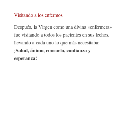
Visitando a los enfermos
Después, la Virgen como una divina «enfermera»
fue visitando a todos los pacientes en sus lechos,
llevando a cada uno lo que más necesitaba:
¡Salud
, ánimo, consuelo, confianza y
esperanza!