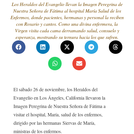
Los Heraldos del Evangelio llevan la Imagen Peregrina de
Nuestra Señora de Fátima al hospital María Salud de los
Enfermos, donde pacientes, hermanas y personal la reciben
con Rosario y cantos. Como una divina enfermera, la
Virgen visita cada cama derramando salud, consuelo y
esperanza, mostrando su ternura hacia los que sufren.
El sábado 26 de noviembre, los Heraldos del
Evangelio en Los Ángeles, California llevaron la
Imagen Peregrina de Nuestra Señora de Fátima a
visitar el hospital, María, salud de los enfermos,
dirigido por las hermanas Siervas de María,
ministras de los enfermos.