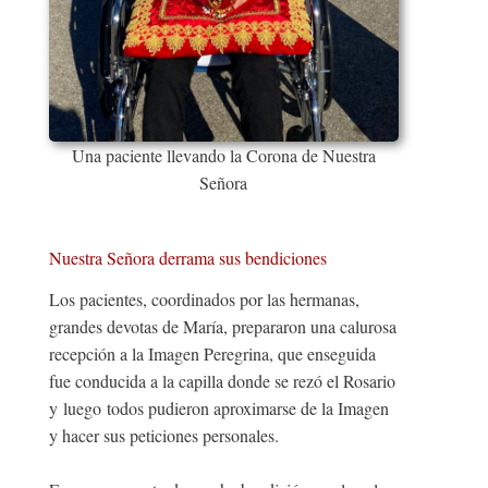
Una paciente llevando la Corona de Nuestra
Señora
Nuestra Señora derrama sus bendiciones
Los pacientes, coordinados por las hermanas,
grandes devotas de María, prepararon una calurosa
recepción a la Imagen Peregrina, que enseguida
fue conducida a la capilla donde se rezó el Rosario
y luego todos pudieron aproximarse de la Imagen
y hacer sus peticiones personales.