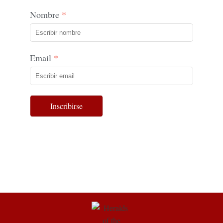
Nombre
Email
Inscribirse