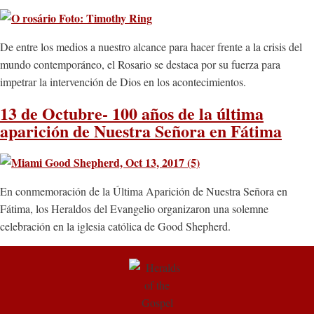
De entre los medios a nuestro alcance para hacer frente a la crisis del
mundo contemporáneo, el Rosario se destaca por su fuerza para
impetrar la intervención de Dios en los acontecimientos.
13 de Octubre- 100 años de la última
aparición de Nuestra Señora en Fátima
En conmemoración de la Última Aparición de Nuestra Señora en
Fátima, los Heraldos del Evangelio organizaron una solemne
celebración en la iglesia católica de Good Shepherd.