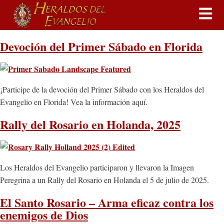
Devoción del Primer Sábado en Florida
¡Participe de la devoción del Primer Sábado con los Heraldos del
Evangelio en Florida! Vea la información aquí.
Rally del Rosario en Holanda, 2025
Los Heraldos del Evangelio participaron y llevaron la Imagen
Peregrina a un Rally del Rosario en Holanda el 5 de julio de 2025.
El Santo Rosario – Arma eficaz contra los
enemigos de Dios