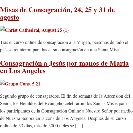
Misas de Consagración, 24, 25 y 31 de
agosto
Tras el curso online de consagración a la Virgen, personas de todo el
país se reunieron para hacer su consagración en una Santa Misa.
Consagración a Jesús por manos de María
en Los Angeles
Segundo grupo de consagrados. El fin de semana de la Ascensión del
Señor, los Heraldos del Evangelio celebraron dos Santas Misas para
los participantes de la Consagración Online a Nuestro Señor por medio
de Nuestra Señora en la zona de Los Ángeles. Después de su curso
online de 33 días, más de 3000 fieles se […]