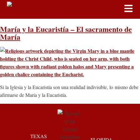
María y la Eucaristía – El sacramento de
María
Si la Iglesia y la Eucaristía son una realidad indivisible, lo mismo debe
afirmarse de María y la Eucaristía.
TEXAS
FLORIDA