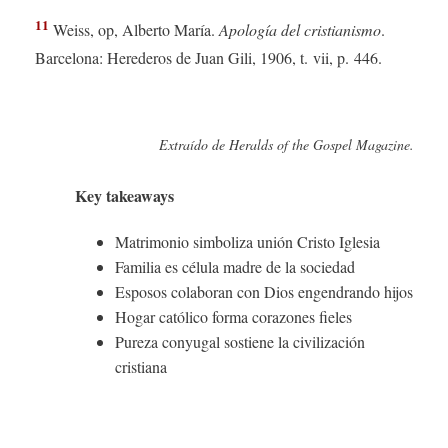
11
Weiss, op, Alberto María.
Apología del cristianismo
.
Barcelona: Herederos de Juan Gili, 1906, t. vii, p. 446.
Extraído de Heralds of the Gospel Magazine.
Key takeaways
Matrimonio simboliza unión Cristo Iglesia
Familia es célula madre de la sociedad
Esposos colaboran con Dios engendrando hijos
Hogar católico forma corazones fieles
Pureza conyugal sostiene la civilización
cristiana