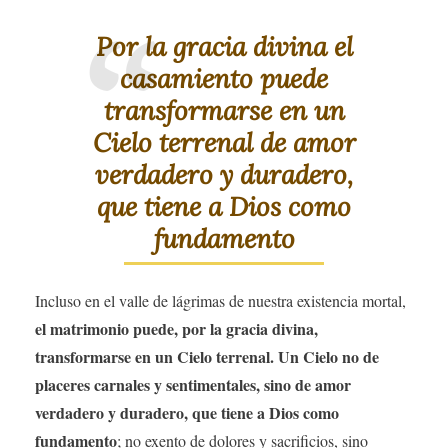
Por la gracia divina el
casamiento puede
transformarse en un
Cielo terrenal de amor
verdadero y duradero,
que tiene a Dios como
fundamento
Incluso en el valle de lágrimas de nuestra existencia mortal,
el matrimonio puede, por la gracia divina,
transformarse en un Cielo terrenal. Un Cielo no de
placeres carnales y sentimentales, sino de amor
verdadero y duradero, que tiene a Dios como
fundamento
; no exento de dolores y sacrificios, sino