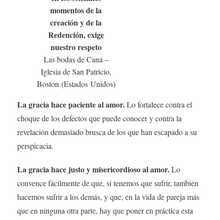
momentos de la
creación y de la
Redención, exige
nuestro respeto
Las bodas de Caná –
Iglesia de San Patricio,
Boston (Estados Unidos)
La gracia hace paciente al amor.
Lo fortalece contra el
choque de los defectos que puede conocer y contra la
revelación demasiado brusca de los que han escapado a su
perspicacia.
La gracia hace justo y misericordioso al amor.
Lo
convence fácilmente de que, si tenemos que sufrir, también
hacemos sufrir a los demás, y que, en la vida de pareja más
que en ninguna otra parte, hay que poner en práctica esta