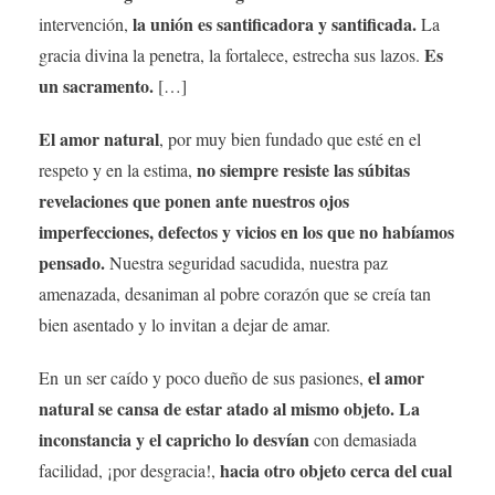
la unión es santificadora y santificada.
intervención,
La
Es
gracia divina la penetra, la fortalece, estrecha sus lazos.
un sacramento.
[…]
El amor natural
, por muy bien fundado que esté en el
no siempre resiste las súbitas
respeto y en la estima,
revelaciones que ponen ante nuestros ojos
imperfecciones, defectos y vicios en los que no habíamos
pensado.
Nuestra seguridad sacudida, nuestra paz
amenazada, desaniman al pobre corazón que se creía tan
bien asentado y lo invitan a dejar de amar.
el amor
En un ser caído y poco dueño de sus pasiones,
natural se cansa de estar atado al mismo objeto.
La
inconstancia y el capricho lo desvían
con demasiada
hacia otro objeto cerca del cual
facilidad, ¡por desgracia!,