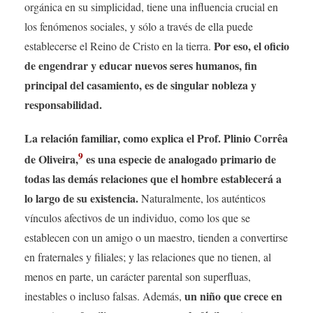
orgánica en su simplicidad, tiene una influencia crucial en
los fenómenos sociales, y sólo a través de ella puede
Por eso, el oficio
establecerse el Reino de Cristo en la tierra.
de engendrar y educar nuevos seres humanos, fin
principal del casamiento, es de singular nobleza y
responsabilidad.
La relación familiar, como explica el Prof. Plinio Corrêa
9
de Oliveira,
es una especie de analogado primario de
todas las demás relaciones que el hombre establecerá a
lo largo de su existencia.
Naturalmente, los auténticos
vínculos afectivos de un individuo, como los que se
establecen con un amigo o un maestro, tienden a convertirse
en fraternales y filiales; y las relaciones que no tienen, al
menos en parte, un carácter parental son superfluas,
un niño que crece en
inestables o incluso falsas. Además,