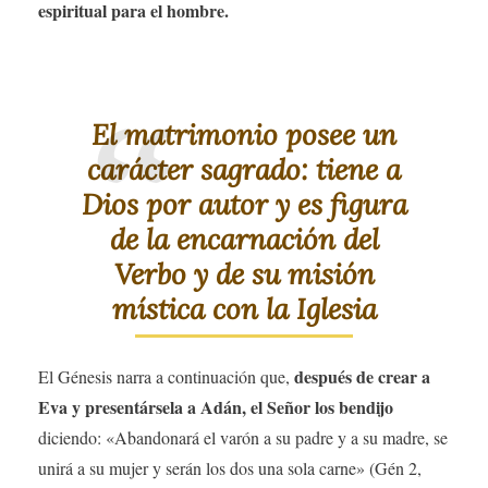
espiritual para el hombre.
El matrimonio posee un
carácter sagrado: tiene a
Dios por autor y es figura
de la encarnación del
Verbo y de su misión
mística con la Iglesia
después de crear a
El Génesis narra a continuación que,
Eva y presentársela a Adán, el Señor los bendijo
diciendo: «Abandonará el varón a su padre y a su madre, se
unirá a su mujer y serán los dos una sola carne» (Gén 2,