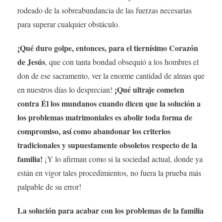
rodeado de la sobreabundancia de las fuerzas necesarias
para superar cualquier obstáculo.
¡Qué duro golpe, entonces, para el tiernísimo Corazón
de Jesús
, que con tanta bondad obsequió a los hombres el
don de ese sacramento, ver la enorme cantidad de almas que
¡Qué ultraje cometen
en nuestros días lo desprecian!
contra Él los mundanos cuando dicen que la solución a
los problemas matrimoniales es abolir toda forma de
compromiso, así como abandonar los criterios
tradicionales y supuestamente obsoletos respecto de la
familia!
¡Y lo afirman como si la sociedad actual, donde ya
están en vigor tales procedimientos, no fuera la prueba más
palpable de su error!
La solución para acabar con los problemas de la familia