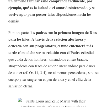
un entorno familiar sano comprende fácilmente, por
ejemplo, qué es la lealtad o el amor desinteresado, y se
vuelve apto para poseer tales disposiciones hacia los
demás.
los padres son la primera imagen de Dios
Por otra parte,
para los hijos. A través de la relación afectuosa y
delicada con sus progenitores, el niño entenderá más
tarde cómo debe ser su relación con el Padre celestial
,
que cuida de los hombres, tomándolos en sus brazos,
atrayéndolos con lazos de amor e inclinándose para darles
de comer (cf. Os 11, 3-4), no alimentos perecederos, sino su
cuerpo y su sangre, en el pan de vida y en el cáliz de la
salvación eterna.