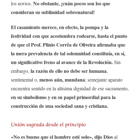
No obstante, ¡cuán pocos son los que
los novios.
consideran su sublimidad sobrenatural!
El casamiento merece, en efecto, la pompa y la
festividad con que acostumbra rodearse, hasta el punto
de que el Prof. Plinio Corrêa de Oliveira afirmaba que
la mera prevalencia de tal solemnidad constituía, en sí,
un significativo freno al avance de la Revolución.
Sin
la razón de ello no debe ser humana
embargo,
,
menos aún, mundana
sentimental o,
; semejante aparato
encuentra sentido en la altísima dignidad de ese sacramento,
en su simbolismo y en su papel primordial para la
construcción de una sociedad sana y cristiana.
Unión sagrada desde el principio
«No es bueno que el hombre esté solo», dijo Dios
al