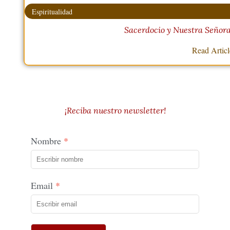
Espiritualidad
Sacerdocio y Nuestra Señor
Read Artic
¡Reciba nuestro newsletter!
Nombre
Email