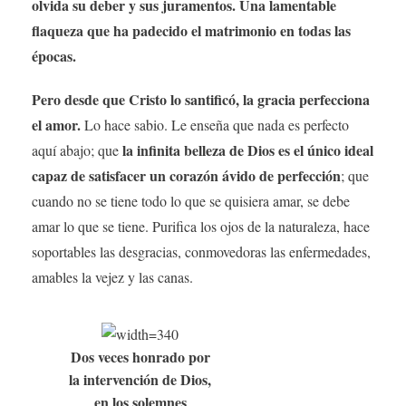
olvida su deber y sus juramentos. Una lamentable
flaqueza que ha padecido el matrimonio en todas las
épocas.
Pero desde que Cristo lo santificó, la gracia perfecciona
el amor.
Lo hace sabio. Le enseña que nada es perfecto
la infinita belleza de Dios es el único ideal
aquí abajo; que
capaz de satisfacer un corazón ávido de perfección
; que
cuando no se tiene todo lo que se quisiera amar, se debe
amar lo que se tiene. Purifica los ojos de la naturaleza, hace
soportables las desgracias, conmovedoras las enfermedades,
amables la vejez y las canas.
Dos veces honrado por
la intervención de Dios,
en los solemnes