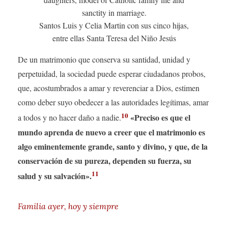
Santos Luis y Celia Martin con sus cinco hijas,
entre ellas Santa Teresa del Niño Jesús
De un matrimonio que conserva su santidad, unidad y
perpetuidad, la sociedad puede esperar ciudadanos probos,
que, acostumbrados a amar y reverenciar a Dios, estimen
como deber suyo obedecer a las autoridades legítimas, amar
10
«Preciso es que el
a todos y no hacer daño a nadie.
mundo aprenda de nuevo a creer que el matrimonio es
algo eminentemente grande, santo y divino, y que, de la
conservación de su pureza, dependen su fuerza, su
11
salud y su salvación».
Familia ayer, hoy y siempre