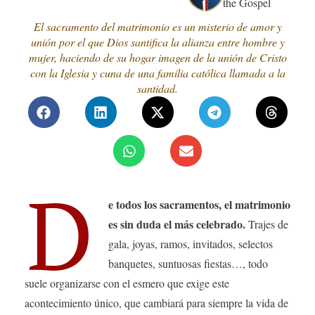
the Gospel
El sacramento del matrimonio es un misterio de amor y
unión por el que Dios santifica la alianza entre hombre y
mujer, haciendo de su hogar imagen de la unión de Cristo
con la Iglesia y cuna de una familia católica llamada a la
santidad.
D
e todos los sacramentos, el matrimonio
es sin duda el más celebrado.
Trajes de
gala, joyas, ramos, invitados, selectos
banquetes, suntuosas fiestas…, todo
suele organizarse con el esmero que exige este
acontecimiento único, que cambiará para siempre la vida de