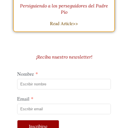
Persiguiendo a los perseguidores del Padre
Pío
Read Article>>
¡Reciba nuestro newsletter!
Nombre
Email
Inscribirse