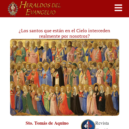
¿Los santos que están en el Cielo interceden
realmente por nosotros?
Sto. Tomás de Aquino
Revista