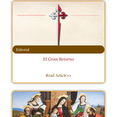
Editorial
El Gran Retorno
Read Article>>