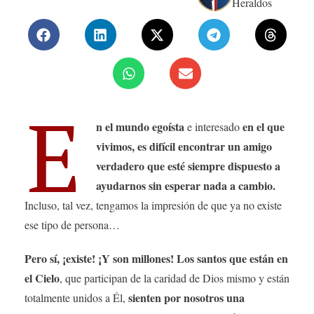
Heraldos
E
n el mundo egoísta
en el que
e interesado
vivimos, es difícil encontrar un amigo
verdadero que esté siempre dispuesto a
ayudarnos sin esperar nada a cambio.
Incluso, tal vez, tengamos la impresión de que ya no existe
ese tipo de persona…
Pero sí, ¡existe! ¡Y son millones! Los santos que están en
el Cielo
, que participan de la caridad de Dios mismo y están
sienten por nosotros una
totalmente unidos a Él,