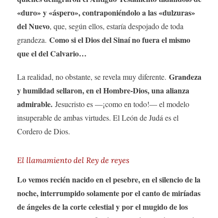
«duro» y «áspero», contraponiéndolo a las «dulzuras»
del Nuevo
, que, según ellos, estaría despojado de toda
Como si el Dios del Sinaí no fuera el mismo
grandeza.
que el del Calvario…
Grandeza
La realidad, no obstante, se revela muy diferente.
y humildad sellaron, en el Hombre-Dios, una alianza
admirable.
Jesucristo es —¡como en todo!— el modelo
insuperable de ambas virtudes. El León de Judá es el
Cordero de Dios.
El llamamiento del Rey de reyes
Lo vemos recién nacido en el pesebre, en el silencio de la
noche, interrumpido solamente por el canto de miríadas
de ángeles de la corte celestial y por el mugido de los