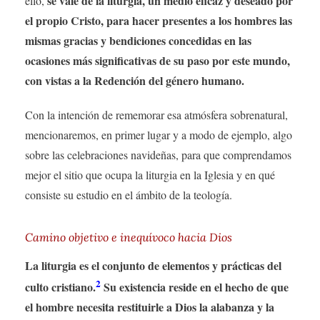
se vale de la liturgia, un medio eficaz y deseado por
ello,
el propio Cristo, para hacer presentes a los hombres las
mismas gracias y bendiciones concedidas en las
ocasiones más significativas de su paso por este mundo,
con vistas a la Redención del género humano.
Con la intención de rememorar esa atmósfera sobrenatural,
mencionaremos, en primer lugar y a modo de ejemplo, algo
sobre las celebraciones navideñas, para que comprendamos
mejor el sitio que ocupa la liturgia en la Iglesia y en qué
consiste su estudio en el ámbito de la teología.
Camino objetivo e inequívoco hacia Dios
La liturgia es el conjunto de elementos y prácticas del
2
culto cristiano.
Su existencia reside en el hecho de que
el hombre necesita restituirle a Dios la alabanza y la