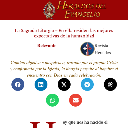
La Sagrada Liturgia – En ella residen las mejores
expectativas de la humanidad
Relevante
Revista
Heraldos
Camino objetivo e inequívoco, trazado por el propio Cristo
y confirmado por la Iglesia, la liturgia permite al hombre el
encuentro con Dios en cada celebración.
oy que nos ha nacido el