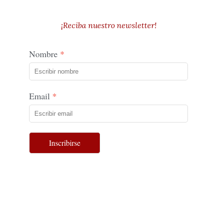
¡Reciba nuestro newsletter!
Nombre
Email
Inscribirse