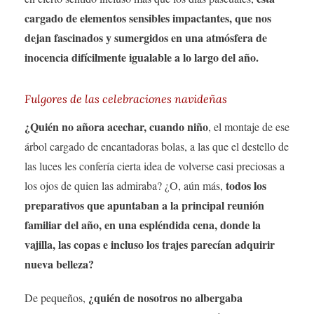
cargado de elementos sensibles impactantes, que nos
dejan fascinados y sumergidos en una atmósfera de
inocencia difícilmente igualable a lo largo del año.
Fulgores de las celebraciones navideñas
¿Quién no añora acechar, cuando niño
, el montaje de ese
árbol cargado de encantadoras bolas, a las que el destello de
las luces les confería cierta idea de volverse casi preciosas a
todos los
los ojos de quien las admiraba? ¿O, aún más,
preparativos que apuntaban a la principal reunión
familiar del año, en una espléndida cena, donde la
vajilla, las copas e incluso los trajes parecían adquirir
nueva belleza?
¿quién de nosotros no albergaba
De pequeños,