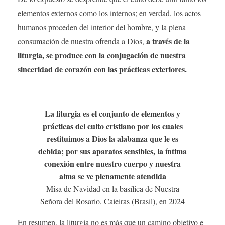
elementos externos como los internos; en verdad, los actos
humanos proceden del interior del hombre, y la plena
a través de la
consumación de nuestra ofrenda a Dios,
liturgia, se produce con la conjugación de nuestra
sinceridad de corazón con las prácticas exteriores.
La liturgia es el conjunto de elementos y
prácticas del culto cristiano por los cuales
restituimos a Dios la alabanza que le es
debida; por sus aparatos sensibles, la íntima
conexión entre nuestro cuerpo y nuestra
alma se ve plenamente atendida
Misa de Navidad en la basílica de Nuestra
Señora del Rosario, Caieiras (Brasil), en 2024
En resumen, la liturgia no es más que un camino objetivo e