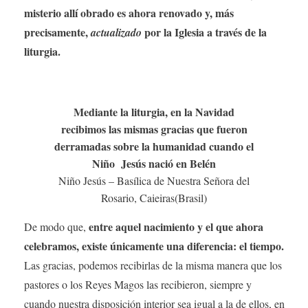
misterio allí obrado es ahora renovado y, más
precisamente,
por la Iglesia a través de la
actualizado
liturgia.
Mediante la liturgia, en la Navidad
recibimos las mismas gracias que fueron
derramadas sobre la humanidad cuando el
Niño Jesús nació en Belén
Niño Jesús – Basílica de Nuestra Señora del
Rosario, Caieiras(Brasil)
entre aquel nacimiento y el que ahora
De modo que,
celebramos, existe únicamente una diferencia: el tiempo.
Las gracias, podemos recibirlas de la misma manera que los
pastores o los Reyes Magos las recibieron, siempre y
cuando nuestra disposición interior sea igual a la de ellos, en