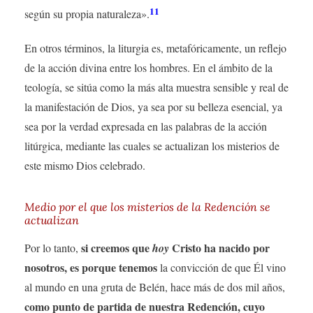
11
según su propia naturaleza».
En otros términos, la liturgia es, metafóricamente, un reflejo
de la acción divina entre los hombres. En el ámbito de la
teología, se sitúa como la más alta muestra sensible y real de
la manifestación de Dios, ya sea por su belleza esencial, ya
sea por la verdad expresada en las palabras de la acción
litúrgica, mediante las cuales se actualizan los misterios de
este mismo Dios celebrado.
Medio por el que los misterios de la Redención se
actualizan
si creemos que
Cristo ha nacido por
Por lo tanto,
hoy
nosotros, es porque tenemos
la convicción de que Él vino
al mundo en una gruta de Belén, hace más de dos mil años,
como punto de partida de nuestra Redención, cuyo