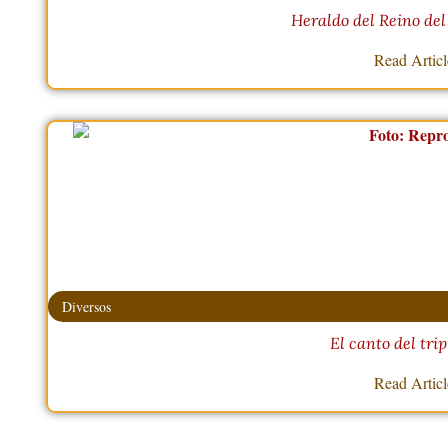
Heraldo del Reino del
Read Artic
Diversos
El canto del trip
Read Artic