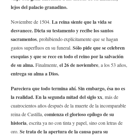
lejos del palacio granadino.
La reina siente que la vida se
Noviembre de 1504.
desvanece. Dicta su testamento y recibe los santos
sacramentos
, prohibiendo explícitamente que se hagan
Sólo pide que se celebren
gastos superfluos en su funeral.
exequias y que se rece en todo el reino por la salvación
de su alma.
el 26 de noviembre
Finalmente,
, a los 53 años,
entrega su alma a Dios.
Pareciera que todo termina ahí. Sin embargo, ésa no es
la realidad. En la segunda mitad del siglo xx
, más de
cuatrocientos años después de la muerte de la incomparable
comienza el glorioso epílogo de su
reina de Castilla,
historia
, escrita ya no con tinta y papel, sino con letras de
Se trata de la apertura de la causa para su
oro.