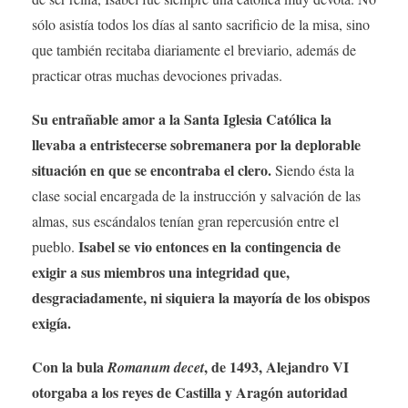
sólo asistía todos los días al santo sacrificio de la misa, sino
que también recitaba diariamente el breviario, además de
practicar otras muchas devociones privadas.
Su entrañable amor a la Santa Iglesia Católica la
llevaba a entristecerse sobremanera por la deplorable
situación en que se encontraba el clero.
Siendo ésta la
clase social encargada de la instrucción y salvación de las
almas, sus escándalos tenían gran repercusión entre el
Isabel se vio entonces en la contingencia de
pueblo.
exigir a sus miembros una integridad que,
desgraciadamente, ni siquiera la mayoría de los obispos
exigía.
Con la bula
, de 1493, Alejandro VI
Romanum decet
otorgaba a los reyes de Castilla y Aragón autoridad