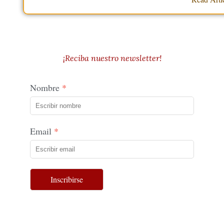
¡Reciba nuestro newsletter!
Nombre
Email
Inscribirse