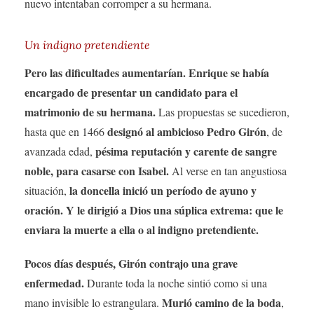
nuevo intentaban corromper a su hermana.
Un indigno pretendiente
Pero las dificultades aumentarían. Enrique se había
encargado de presentar un candidato para el
matrimonio de su hermana.
Las propuestas se sucedieron,
designó al ambicioso Pedro Girón
hasta que en 1466
, de
pésima reputación y carente de sangre
avanzada edad,
noble, para casarse con Isabel.
Al verse en tan angustiosa
la doncella inició un período de ayuno y
situación,
oración. Y le dirigió a Dios una súplica extrema: que le
enviara la muerte a ella o al indigno pretendiente.
Pocos días después, Girón contrajo una grave
enfermedad.
Durante toda la noche sintió como si una
Murió camino de la boda
mano invisible lo estrangulara.
,