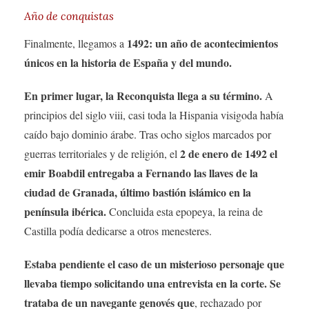
Año de conquistas
1492: un año de acontecimientos
Finalmente, llegamos a
únicos en la historia de España y del mundo.
En primer lugar, la Reconquista llega a su término.
A
principios del siglo viii, casi toda la Hispania visigoda había
caído bajo dominio árabe. Tras ocho siglos marcados por
2 de enero de 1492 el
guerras territoriales y de religión, el
emir Boabdil entregaba a Fernando las llaves de la
ciudad de Granada, último bastión islámico en la
península ibérica.
Concluida esta epopeya, la reina de
Castilla podía dedicarse a otros menesteres.
Estaba pendiente el caso de un misterioso personaje que
llevaba tiempo solicitando una entrevista en la corte. Se
trataba de un navegante genovés que
, rechazado por