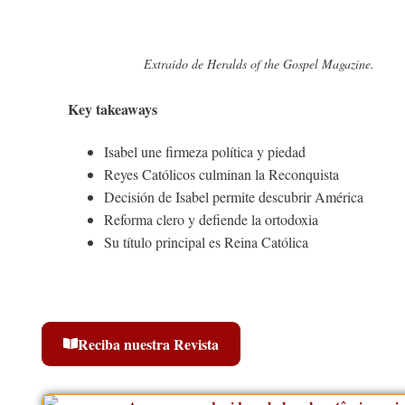
Extraído de Heralds of the Gospel Magazine.
Key takeaways
Isabel une firmeza política y piedad
Reyes Católicos culminan la Reconquista
Decisión de Isabel permite descubrir América
Reforma clero y defiende la ortodoxia
Su título principal es Reina Católica
Reciba nuestra Revista