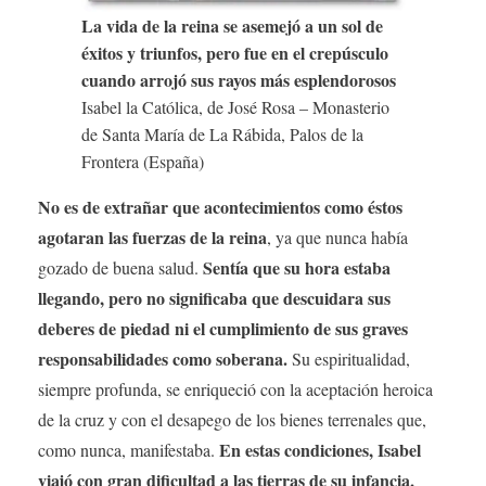
La vida de la reina se asemejó a un sol de
éxitos y triunfos, pero fue en el crepúsculo
cuando arrojó sus rayos más esplendorosos
Isabel la Católica, de José Rosa – Monasterio
de Santa María de La Rábida, Palos de la
Frontera (España)
No es de extrañar que acontecimientos como éstos
agotaran las fuerzas de la reina
, ya que nunca había
Sentía que su hora estaba
gozado de buena salud.
llegando, pero no significaba que descuidara sus
deberes de piedad ni el cumplimiento de sus graves
responsabilidades como soberana.
Su espiritualidad,
siempre profunda, se enriqueció con la aceptación heroica
de la cruz y con el desapego de los bienes terrenales que,
En estas condiciones, Isabel
como nunca, manifestaba.
viajó con gran dificultad a las tierras de su infancia,