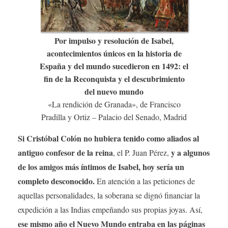
Por impulso y resolución de Isabel,
acontecimientos únicos en la historia de
España y del mundo sucedieron en 1492: el
fin de la Reconquista y el descubrimiento
del nuevo mundo
«La rendición de Granada», de Francisco
Pradilla y Ortiz – Palacio del Senado, Madrid
Si Cristóbal Colón no hubiera tenido como aliados al
antiguo confesor de la reina
y a algunos
, el P. Juan Pérez,
de los amigos más íntimos de Isabel, hoy sería un
completo desconocido.
En atención a las peticiones de
aquellas personalidades, la soberana se dignó financiar la
expedición a las Indias empeñando sus propias joyas. Así,
ese mismo año el Nuevo Mundo entraba en las páginas