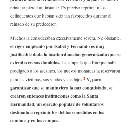
reina no pierde un instante. Es preciso reprimir a los
delincuentes que habían sido tan favorecidos durante el
reinado de su predecesor.
Muchos la consideraban excesivamente severa. No obstante,
el rigor empleado por Isabel y Fernando es muy
justificable dada la insubordinación generalizada que se
extendía en sus dominios.
La simpatía que Enrique había
prodigado a los asesinos, los nuevos monarcas la reservaron
2
Y, para
para las víctimas, sus viudas y sus hijos.
garantizar que se mantuviera la paz conquistada, se
crearon entonces instituciones como la Santa
Hermandad, un ejército popular de voluntarios
destinado a reprimir los delitos cometidos en los
caminos y en los campos.