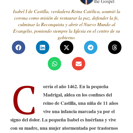
the Gospel
Isabel I de Castilla, verdadera Reina Católica, asumió la
corona como misión de restaurar la paz, defender la fe,
culminar la Reconquista y abrir el Nuevo Mundo al
Evangelio, poniendo siempre la Iglesia en el centro de su
gobierno.
C
orría el año 1462. En la pequeña
Madrigal, aldea en los confines del
reino de Castilla, una niña de 11 años
vive una infancia marcada ya por el
signo del dolor. La pequeña Isabel es huérfana y vive
con su madre, una mujer atormentada por trastornos