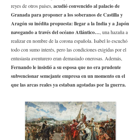
acudió convencido al palacio de
reyes de otros países,
Granada para proponer a los soberanos de Castilla y
Aragón su inédita propuesta: llegar a la India y a Japón
navegando a través del océano Atlántico…
, una hazaña a
realizar en nombre de la corona española. Isabel lo escuchó
todo con sumo interés, pero las condiciones exigidas por el
entusiasta aventurero eran demasiado onerosas. Además,
Fernando le insistió a su esposa que no era prudente
subvencionar semejante empresa en un momento en el
que las arcas reales ya estaban agotadas por la guerra.