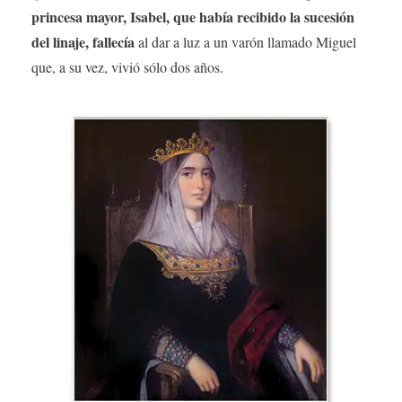
princesa mayor, Isabel, que había recibido la sucesión
del linaje, fallecía
al dar a luz a un varón llamado Miguel
que, a su vez, vivió sólo dos años.