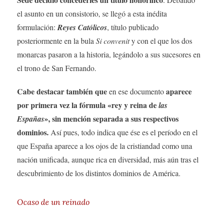
el asunto en un consistorio, se llegó a esta inédita
formulación:
Reyes Católicos
, título publicado
posteriormente en la bula
Si convenit
y con el que los dos
monarcas pasaron a la historia, legándolo a sus sucesores en
el trono de San Fernando.
Cabe destacar también que
aparece
en ese documento
por primera vez la fórmula «rey y reina de
las
», sin mención separada a sus respectivos
Españas
dominios.
Así pues, todo indica que ése es el período en el
que España aparece a los ojos de la cristiandad como una
nación unificada, aunque rica en diversidad, más aún tras el
descubrimiento de los distintos dominios de América.
Ocaso de un reinado