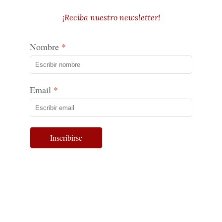
¡Reciba nuestro newsletter!
Nombre
Email
Inscribirse