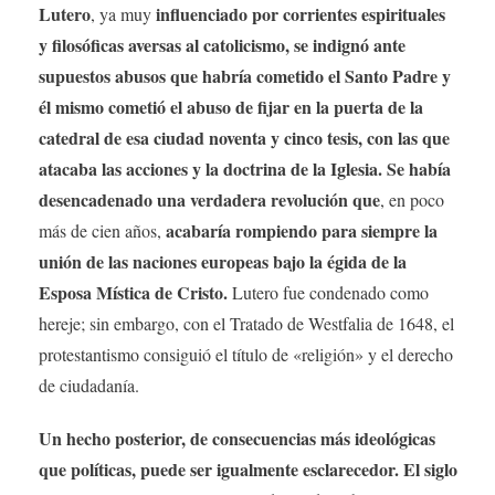
Lutero
influenciado por corrientes espirituales
, ya muy
y filosóficas aversas al catolicismo, se indignó ante
supuestos abusos que habría cometido el Santo Padre y
él mismo cometió el abuso de fijar en la puerta de la
catedral de esa ciudad noventa y cinco tesis, con las que
atacaba las acciones y la doctrina de la Iglesia. Se había
desencadenado una verdadera revolución que
, en poco
acabaría rompiendo para siempre la
más de cien años,
unión de las naciones europeas bajo la égida de la
Esposa Mística de Cristo.
Lutero fue condenado como
hereje; sin embargo, con el Tratado de Westfalia de 1648, el
protestantismo consiguió el título de «religión» y el derecho
de ciudadanía.
Un hecho posterior, de consecuencias más ideológicas
que políticas, puede ser igualmente esclarecedor. El siglo