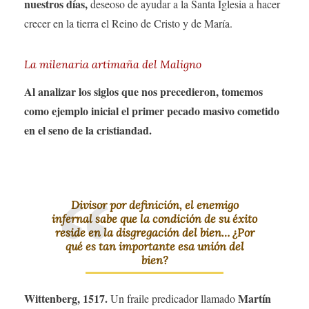
nuestros días,
deseoso de ayudar a la Santa Iglesia a hacer
crecer en la tierra el Reino de Cristo y de María.
La milenaria artimaña del Maligno
Al analizar los siglos que nos precedieron, tomemos
como ejemplo inicial el primer pecado masivo cometido
en el seno de la cristiandad.
Divisor por definición, el enemigo
infernal sabe que la condición de su éxito
reside en la disgregación del bien… ¿Por
qué es tan importante esa unión del
bien?
Wittenberg, 1517.
Martín
Un fraile predicador llamado