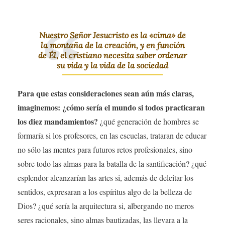
Nuestro Señor Jesucristo es la «cima» de
la montaña de la creación, y en función
de Él, el cristiano necesita saber ordenar
su vida y la vida de la sociedad
Para que estas consideraciones sean aún más claras,
imaginemos: ¿cómo sería el mundo si todos practicaran
los diez mandamientos?
¿qué generación de hombres se
formaría si los profesores, en las escuelas, trataran de educar
no sólo las mentes para futuros retos profesionales, sino
sobre todo las almas para la batalla de la santificación? ¿qué
esplendor alcanzarían las artes si, además de deleitar los
sentidos, expresaran a los espíritus algo de la belleza de
Dios? ¿qué sería la arquitectura si, albergando no meros
seres racionales, sino almas bautizadas, las llevara a la