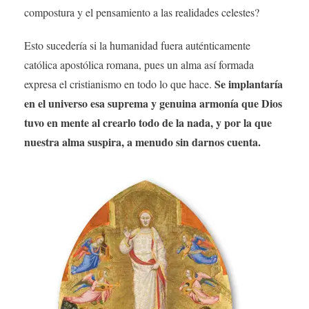
compostura y el pensamiento a las realidades celestes?
Esto sucedería si la humanidad fuera auténticamente
católica apostólica romana, pues un alma así formada
Se implantaría
expresa el cristianismo en todo lo que hace.
en el universo esa suprema y genuina armonía que Dios
tuvo en mente al crearlo todo de la nada, y por la que
nuestra alma suspira, a menudo sin darnos cuenta.