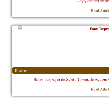
Rey y centro de l
Read Artic
Diversos
Breve biografía de Santo Tomás de Aquino –
Read Artic