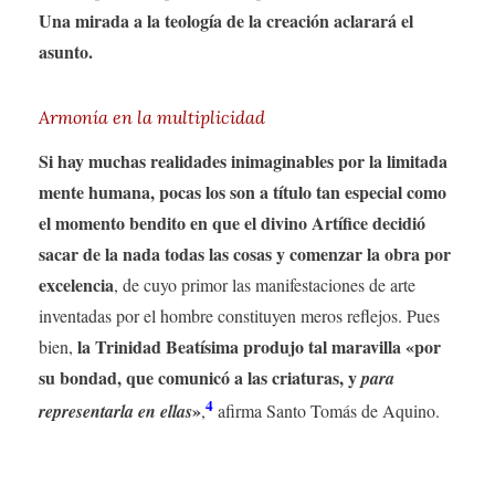
Una mirada a la teología de la creación aclarará el
asunto.
Armonía en la multiplicidad
Si hay muchas realidades inimaginables por la limitada
mente humana, pocas los son a título tan especial como
el momento bendito en que el divino Artífice decidió
sacar de la nada todas las cosas y comenzar la obra por
excelencia
, de cuyo primor las manifestaciones de arte
inventadas por el hombre constituyen meros reflejos. Pues
la Trinidad Beatísima produjo tal maravilla «por
bien,
su bondad, que comunicó a las criaturas, y
para
4
»
representarla en ellas
,
afirma Santo Tomás de Aquino.