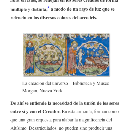
unas
5
múltiple y distinta,
a modo de un rayo de luz que se
refracta en los diversos colores del arco iris.
La creación del universo – Biblioteca y Museo
Morgan, Nueva York
De ahí se entiende la necesidad de la unión de los seres
entre sí y con el Creador.
En esta armonía, forman como
que una gran orquesta para alabar la magnificencia del
Altísimo. Desarticulados, no pueden sino producir una