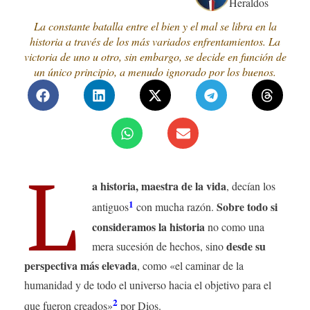
Heraldos
La constante batalla entre el bien y el mal se libra en la
historia a través de los más variados enfrentamientos. La
victoria de uno u otro, sin embargo, se decide en función de
un único principio, a menudo ignorado por los buenos.
L
a historia, maestra de la vida
, decían los
1
Sobre todo si
antiguos
con mucha razón.
consideramos la historia
no como una
desde su
mera sucesión de hechos, sino
perspectiva más elevada
, como «el caminar de la
humanidad y de todo el universo hacia el objetivo para el
2
que fueron creados»
por Dios.