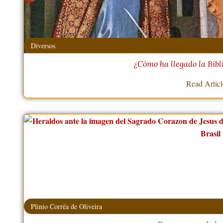
Diversos
¿Cómo ha llegado la Bibl
Read Artic
Plinio Corrêa de Oliveira