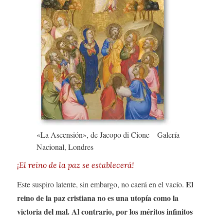
«La Ascensión», de Jacopo di Cione – Galería
Nacional, Londres
¡El reino de la paz se establecerá!
El
Este suspiro latente, sin embargo, no caerá en el vacío.
reino de la paz cristiana no es una utopía como la
victoria del mal. Al contrario, por los méritos infinitos