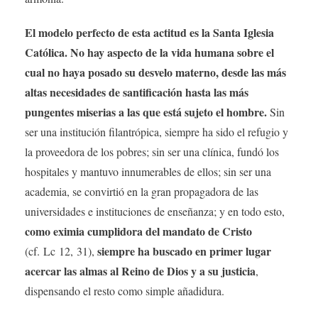
El modelo perfecto de esta actitud es la Santa Iglesia
Católica. No hay aspecto de la vida humana sobre el
cual no haya posado su desvelo materno, desde las más
altas necesidades de santificación hasta las más
pungentes miserias a las que está sujeto el hombre.
Sin
ser una institución filantrópica, siempre ha sido el refugio y
la proveedora de los pobres; sin ser una clínica, fundó los
hospitales y mantuvo innumerables de ellos; sin ser una
academia, se convirtió en la gran propagadora de las
universidades e instituciones de enseñanza; y en todo esto,
como eximia cumplidora del mandato de Cristo
siempre ha buscado en primer lugar
(cf. Lc 12, 31),
acercar las almas al Reino de Dios y a su justicia
,
dispensando el resto como simple añadidura.