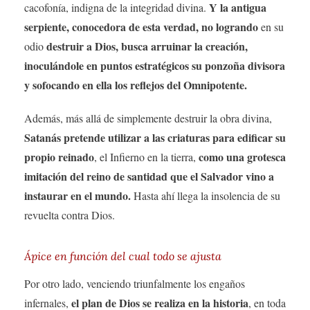
Y la antigua
cacofonía, indigna de la integridad divina.
serpiente, conocedora de esta verdad, no logrando
en su
destruir a Dios, busca arruinar la creación,
odio
inoculándole en puntos estratégicos su ponzoña divisora
y sofocando en ella los reflejos del Omnipotente.
Además, más allá de simplemente destruir la obra divina,
Satanás pretende utilizar a las criaturas para edificar su
propio reinado
como una grotesca
, el Infierno en la tierra,
imitación del reino de santidad que el Salvador vino a
instaurar en el mundo.
Hasta ahí llega la insolencia de su
revuelta contra Dios.
Ápice en función del cual todo se ajusta
Por otro lado, venciendo triunfalmente los engaños
el plan de Dios se realiza en la historia
infernales,
, en toda