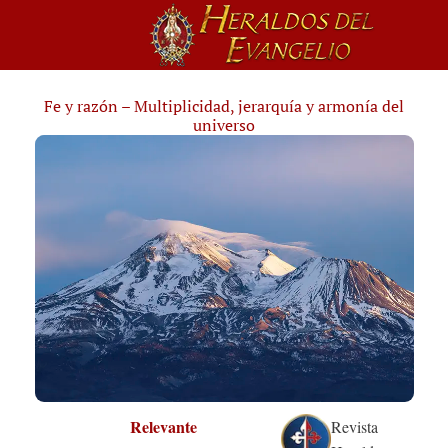
Fe y razón – Multiplicidad, jerarquía y armonía del
universo
Relevante
Revista