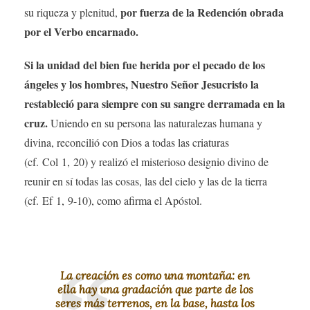
por fuerza de la Redención obrada
su riqueza y plenitud,
por el Verbo encarnado.
Si la unidad del bien fue herida por el pecado de los
ángeles y los hombres, Nuestro Señor Jesucristo la
restableció para siempre con su sangre derramada en la
cruz.
Uniendo en su persona las naturalezas humana y
divina, reconcilió con Dios a todas las criaturas
(cf. Col 1, 20) y realizó el misterioso designio divino de
reunir en sí todas las cosas, las del cielo y las de la tierra
(cf. Ef 1, 9-10), como afirma el Apóstol.
La creación es como una montaña: en
ella hay una gradación que parte de los
seres más terrenos, en la base, hasta los