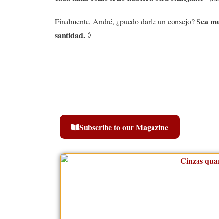
Sea mu
Finalmente, André, ¿puedo darle un consejo?
santidad.
◊
Subscribe to our Magazine