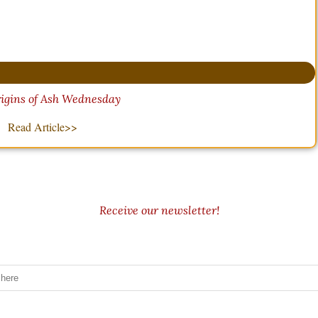
igins of Ash Wednesday
Read Article>>
Receive our newsletter!