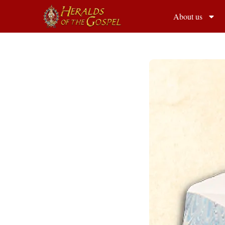
About us