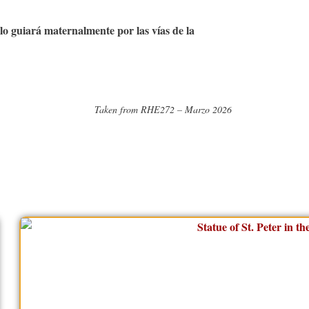
lo guiará maternalmente por las vías de la
Taken from RHE272 – Marzo 2026