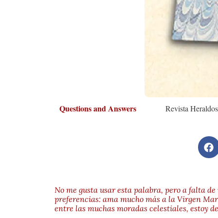
Questions and Answers
Revista Heraldos
No me gusta usar esta palabra, pero a falta de
preferencias: ama mucho más a la Virgen Mar
entre las muchas moradas celestiales, estoy 