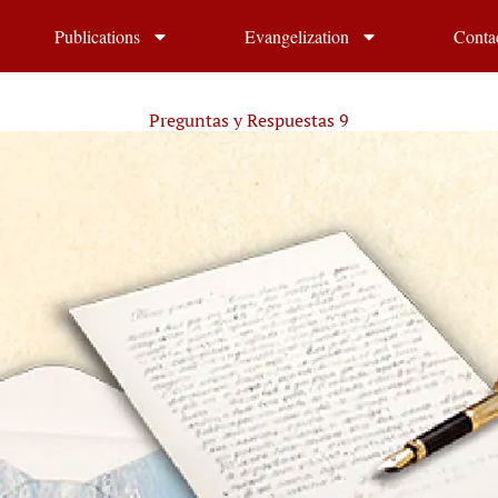
Publications
Evangelization
Conta
Preguntas y Respuestas 9