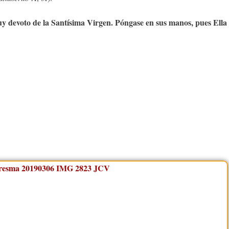
y devoto de la Santísima Virgen. Póngase en sus manos, pues Ella 