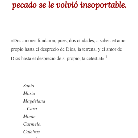
pecado se le volvió insoportable.
«Dos amores fundaron, pues, dos ciudades, a saber: el amor
propio hasta el desprecio de Dios, la terrena, y el amor de
1
Dios hasta el desprecio de sí propio, la celestial».
Santa
María
Magdelana
– Casa
Monte
Carmelo,
Caieiras