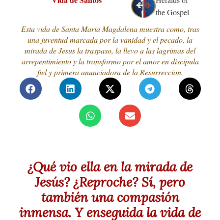
the Gospel
Esta vida de Santa Maria Magdalena muestra como, tras
una juventud marcada por la vanidad y el pecado, la
mirada de Jesus la traspaso, la llevo a las lagrimas del
arrepentimiento y la transformo por el amor en discipula
fiel y primera anunciadora de la Resurreccion.
¿Qué vio ella en la mirada de
Jesús? ¿Reproche? Sí, pero
también una compasión
inmensa. Y enseguida la vida de