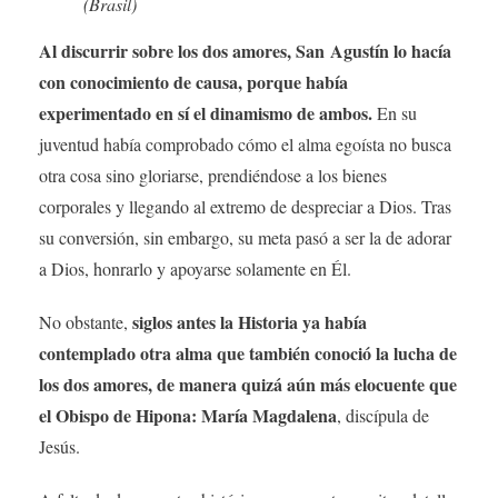
(Brasil)
Al discurrir sobre los dos amores, San Agustín lo hacía
con conocimiento de causa, porque había
experimentado en sí el dinamismo de ambos.
En su
juventud había comprobado cómo el alma egoísta no busca
otra cosa sino gloriarse, prendiéndose a los bienes
corporales y llegando al extremo de despreciar a Dios. Tras
su conversión, sin embargo, su meta pasó a ser la de adorar
a Dios, honrarlo y apoyarse solamente en Él.
siglos antes la Historia ya había
No obstante,
contemplado otra alma que también conoció la lucha de
los dos amores, de manera quizá aún más elocuente que
el Obispo de Hipona: María Magdalena
, discípula de
Jesús.