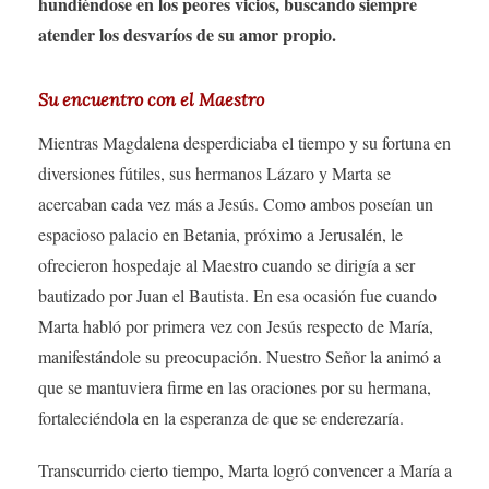
hundiéndose en los peores vicios, buscando siempre
atender los desvaríos de su amor propio.
Su encuentro con el Maestro
Mientras Magdalena desperdiciaba el tiempo y su fortuna en
diversiones fútiles, sus hermanos Lázaro y Marta se
acercaban cada vez más a Jesús. Como ambos poseían un
espacioso palacio en Betania, próximo a Jerusalén, le
ofrecieron hospedaje al Maestro cuando se dirigía a ser
bautizado por Juan el Bautista. En esa ocasión fue cuando
Marta habló por primera vez con Jesús respecto de María,
manifestándole su preocupación. Nuestro Señor la animó a
que se mantuviera firme en las oraciones por su hermana,
fortaleciéndola en la esperanza de que se enderezaría.
Transcurrido cierto tiempo, Marta logró convencer a María a