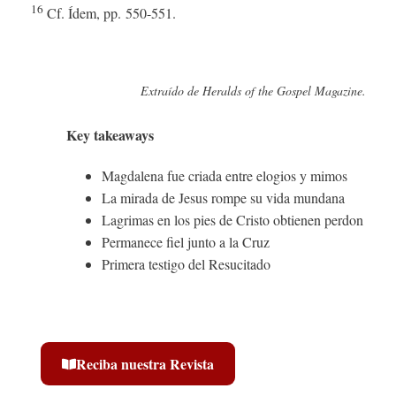
16
Cf. Ídem, pp. 550-551.
Extraído de Heralds of the Gospel Magazine.
Key takeaways
Magdalena fue criada entre elogios y mimos
La mirada de Jesus rompe su vida mundana
Lagrimas en los pies de Cristo obtienen perdon
Permanece fiel junto a la Cruz
Primera testigo del Resucitado
Reciba nuestra Revista