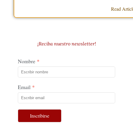
Read Artic
¡Reciba nuestro newsletter!
Nombre
Email
Inscribirse