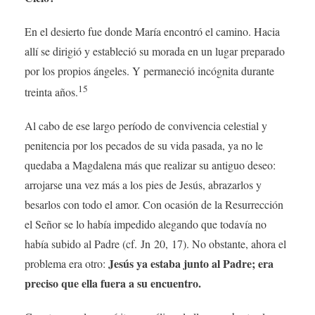
En el desierto fue donde María encontró el camino. Hacia
allí se dirigió y estableció su morada en un lugar preparado
por los propios ángeles. Y permaneció incógnita durante
15
treinta años.
Al cabo de ese largo período de convivencia celestial y
penitencia por los pecados de su vida pasada, ya no le
quedaba a Magdalena más que realizar su antiguo deseo:
arrojarse una vez más a los pies de Jesús, abrazarlos y
besarlos con todo el amor. Con ocasión de la Resurrección
el Señor se lo había impedido alegando que todavía no
había subido al Padre (cf. Jn 20, 17). No obstante, ahora el
Jesús ya estaba junto al Padre; era
problema era otro:
preciso que ella fuera a su encuentro.