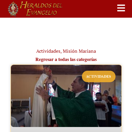
Actividades
,
Misión Mariana
Regresar a todas las categorías
ACTIVIDADES