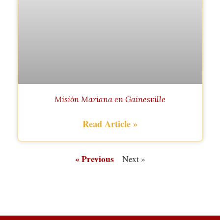
Misión Mariana en Gainesville
Read Article »
« Previous
Next »